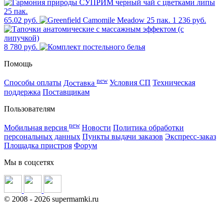
65.02 руб.
1 236 руб.
8 780 руб.
Помощь
new
Способы оплаты
Доставка
Условия СП
Техническая
поддержка
Поставщикам
Пользователям
new
Мобильная версия
Новости
Политика обработки
персональных данных
Пункты выдачи заказов
Экспресс-заказ
Площадка пристроя
Форум
Мы в соцсетях
©
2008
- 2026 supermamki.ru