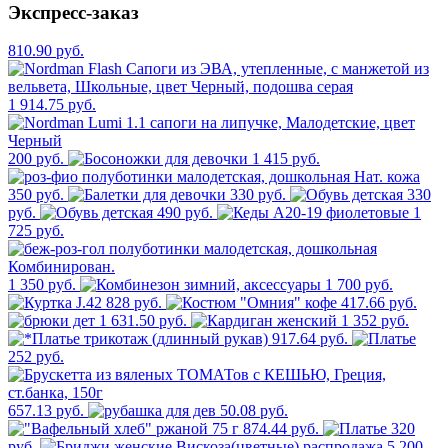
Экспресс-заказ
810.90 руб.
1 914.75 руб.
200 руб.
1 415 руб.
350 руб.
330 руб.
330
руб.
490 руб.
1
725 руб.
1 350 руб.
1 700 руб.
828 руб.
417.66 руб.
1 631.50 руб.
1 352 руб.
917.64 руб.
252 руб.
657.13 руб.
50.08 руб.
874.44 руб.
320
руб.
5 200