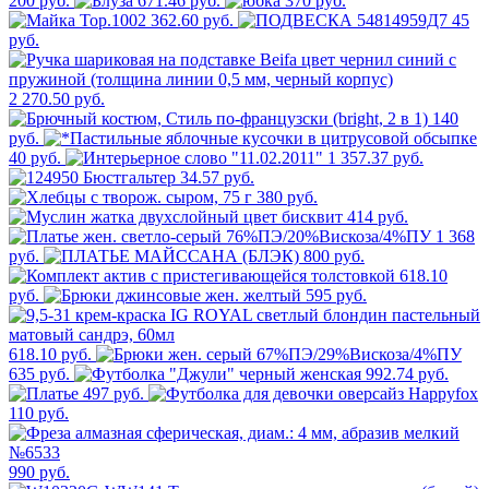
200 руб.
671.46 руб.
370 руб.
362.60 руб.
45
руб.
2 270.50 руб.
140
руб.
40 руб.
1 357.37 руб.
34.57 руб.
380 руб.
414 руб.
1 368
руб.
800 руб.
618.10
руб.
595 руб.
618.10 руб.
635 руб.
992.74 руб.
497 руб.
110 руб.
990 руб.