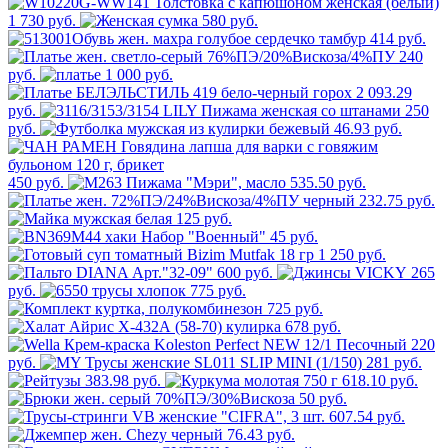
1 730 руб.
580 руб.
414 руб.
240
руб.
1 000 руб.
2 093.29
руб.
250
руб.
46.93 руб.
450 руб.
535.50 руб.
232.75 руб.
125 руб.
45 руб.
1 250 руб.
600 руб.
265
руб.
775 руб.
725 руб.
678 руб.
220
руб.
281 руб.
383.98 руб.
618.10 руб.
50 руб.
607.54 руб.
76.43 руб.