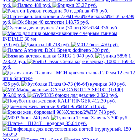
руб.
488 руб.
23.27 руб.
476 руб.
529.99
руб.
148.75 руб.
336 руб.
539 руб.
718 руб.
450 руб.
320 руб.
1 049 руб.
1
223.22 руб.
169.32
руб.
435 руб.
340 руб.
865.80 руб.
2 820 руб.
412.30 руб.
511 руб.
743 руб.
240 руб.
3 300 руб.
35.64 руб.