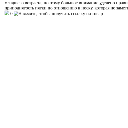
младшего возраста, поэтому большое внимание уделено прави
приподнятость пятки по отношению к носку, которая не замет
0