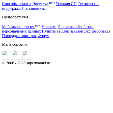
new
Способы оплаты
Доставка
Условия СП
Техническая
поддержка
Поставщикам
Пользователям
new
Мобильная версия
Новости
Политика обработки
персональных данных
Пункты выдачи заказов
Экспресс-заказ
Площадка пристроя
Форум
Мы в соцсетях
©
2008
- 2026 supermamki.ru