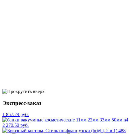
Экспресс-заказ
1 857.29 руб.
2 270.50 руб.
488