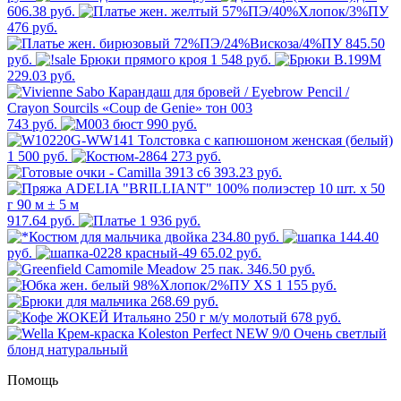
606.38 руб.
476 руб.
845.50
руб.
1 548 руб.
229.03 руб.
743 руб.
990 руб.
1 500 руб.
273 руб.
393.23 руб.
917.64 руб.
1 936 руб.
234.80 руб.
144.40
руб.
65.02 руб.
346.50 руб.
1 155 руб.
268.69 руб.
678 руб.
Помощь