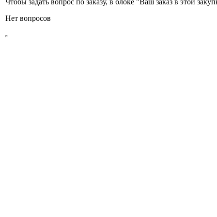
Чтобы задать вопрос по заказу, в блоке "Ваш заказ в этой зак
Нет вопросов