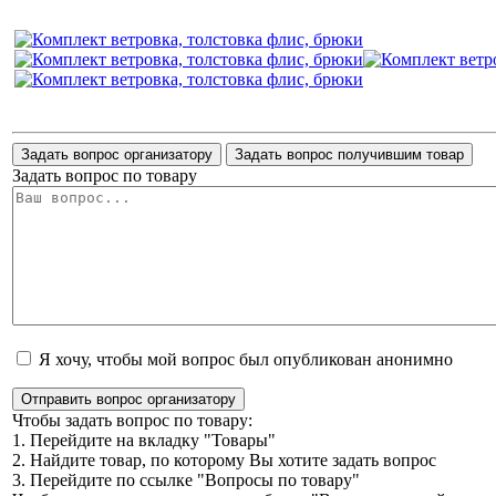
Задать вопрос организатору
Задать вопрос получившим товар
Задать вопрос по товару
Я хочу, чтобы мой вопрос был опубликован анонимно
Отправить вопрос организатору
Чтобы задать вопрос по товару:
1. Перейдите на вкладку "Товары"
2. Найдите товар, по которому Вы хотите задать вопрос
3. Перейдите по ссылке "Вопросы по товару"