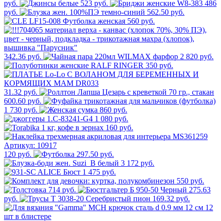
руб.
523 руб.
486
руб.
562.50 руб.
560 руб.
342.36 руб.
2 820 руб.
350 руб.
31.32 руб.
600.60 руб.
1 730 руб.
860 руб.
1 080 руб.
160 руб.
120 руб.
297.50 руб.
3 172 руб.
1 475 руб.
550 руб.
714 руб.
275.63
руб.
169.32 руб.