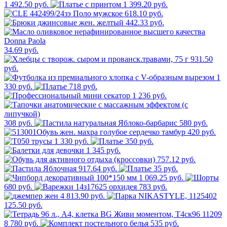
1 492.50 руб.
1 399.20 руб.
618.10 руб.
442.33 руб.
34.69 руб.
931.50
руб.
1
330 руб.
718 руб.
1 236 руб.
308 руб.
580 руб.
420 руб.
1 330 руб.
350 руб.
1 345 руб.
757.12 руб.
917.64 руб.
35 руб.
1 069.25 руб.
680 руб.
783 руб.
4 813.90 руб.
125.50 руб.
8 780 руб.
535 руб.