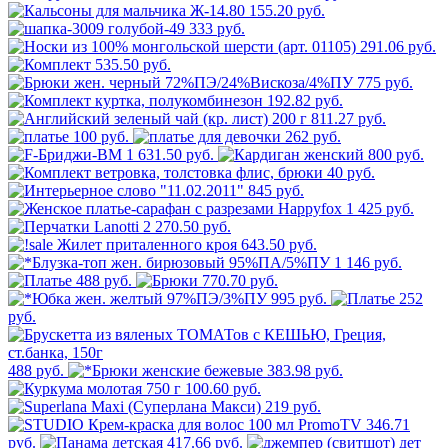
155.20 руб.
333 руб.
291.06 руб.
535.50 руб.
775 руб.
192.82 руб.
811.27 руб.
100 руб.
262 руб.
1 631.50 руб.
800 руб.
40 руб.
845 руб.
1 425 руб.
2 270.50 руб.
643.50 руб.
1 146 руб.
488 руб.
770.70 руб.
995 руб.
252
руб.
488 руб.
383.98 руб.
100.60 руб.
219 руб.
346.71
руб.
417.66 руб.