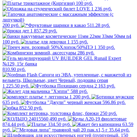
100 руб.
1 236 руб.
200 руб.
511.28 руб.
1 857.29 руб.
100 руб.
1 155 руб.
1 350 руб.
286 руб.
810.90 руб.
1 225.50 руб.
2 163 руб.
588 руб.
1 200 руб.
635 руб.
596.86 руб.
852.50 руб.
250 руб.
490 руб.
874.44 руб.
334.50 руб.
63.59
руб.
35.64 руб.