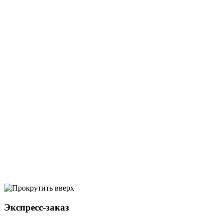
Экспресс-заказ