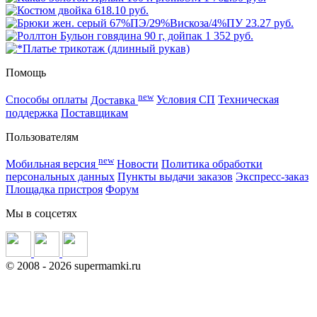
618.10 руб.
23.27 руб.
1 352 руб.
Помощь
new
Способы оплаты
Доставка
Условия СП
Техническая
поддержка
Поставщикам
Пользователям
new
Мобильная версия
Новости
Политика обработки
персональных данных
Пункты выдачи заказов
Экспресс-заказ
Площадка пристроя
Форум
Мы в соцсетях
©
2008
- 2026 supermamki.ru