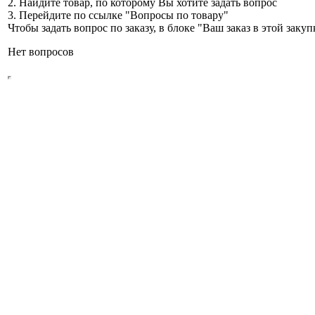
2. Найдите товар, по которому Вы хотите задать вопрос
3. Перейдите по ссылке "Вопросы по товару"
Чтобы задать вопрос по заказу, в блоке "Ваш заказ в этой зак
Нет вопросов