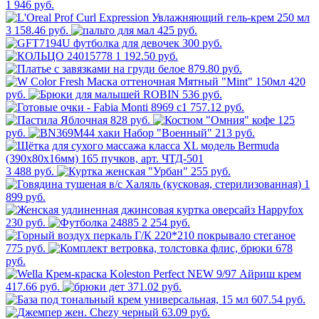
1 946 руб.
3 158.46 руб.
425 руб.
300 руб.
1 192.50 руб.
879.80 руб.
420
руб.
536 руб.
757.12 руб.
828 руб.
125
руб.
213 руб.
3 488 руб.
255 руб.
1
899 руб.
230 руб.
2 254 руб.
775 руб.
678
руб.
417.66 руб.
371.02 руб.
607.54 руб.
63.09 руб.