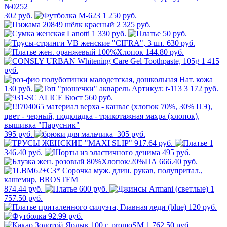
302 руб.
1 250 руб.
2 325 руб.
1 330 руб.
50 руб.
630 руб.
144.80 руб.
1 415
руб.
130 руб.
3 172 руб.
560 руб.
395 руб.
305 руб.
917.64 руб.
1
346.40 руб.
495 руб.
666.40 руб.
874.44 руб.
600 руб.
1
757.50 руб.
120 руб.
92.99 руб.
1 762.50 руб.