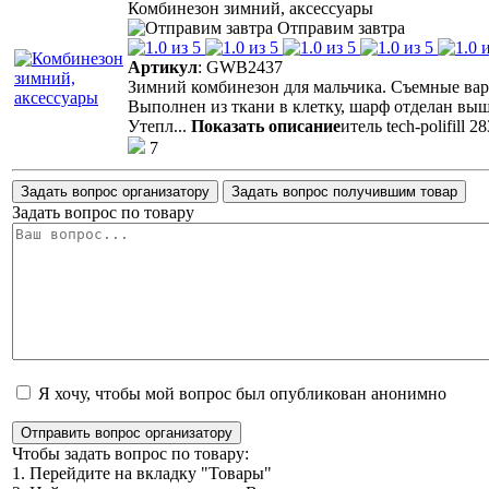
Комбинезон зимний, аксессуары
Отправим завтра
Артикул
: GWB2437
Зимний комбинезон для мальчика. Съемные ва
Выполнен из ткани в клетку, шарф отделан выш
Утепл
...
Показать описание
итель tech-polifill
7
Задать вопрос организатору
Задать вопрос получившим товар
Задать вопрос по товару
Я хочу, чтобы мой вопрос был опубликован анонимно
Отправить вопрос организатору
Чтобы задать вопрос по товару:
1. Перейдите на вкладку "Товары"