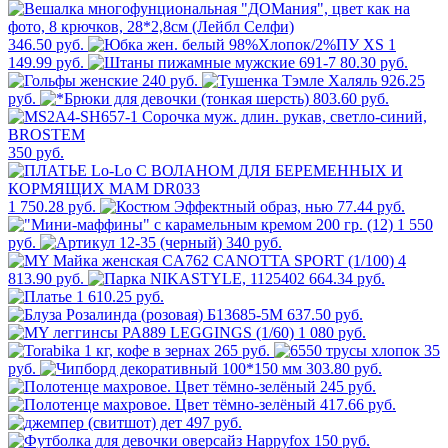
346.50 руб.
1
149.99 руб.
80.30 руб.
240 руб.
926.25
руб.
803.60 руб.
350 руб.
1 750.28 руб.
77.44 руб.
1 550
руб.
340 руб.
4
813.90 руб.
664.34 руб.
1 610.25 руб.
637.50 руб.
1 080 руб.
265 руб.
35
руб.
303.80 руб.
245 руб.
417.66 руб.
497 руб.
150 руб.