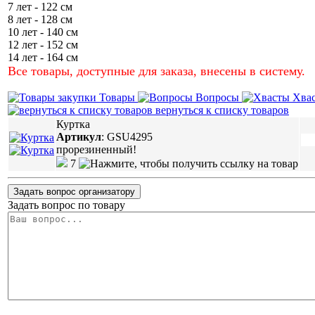
7 лет - 122 см
8 лет - 128 см
10 лет - 140 см
12 лет - 152 см
14 лет - 164 см
Все товары, доступные для заказа, внесены в систему.
Товары
Вопросы
Хва
вернуться к списку товаров
Куртка
Артикул
:
GSU4295
прорезиненный!
7
Задать вопрос организатору
Задать вопрос по товару