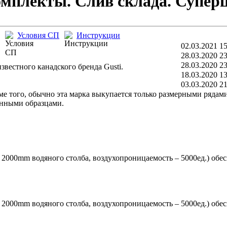
комплекты. Слив склада. Супер
Условия СП
Инструкции
02.03.2021 15
28.03.2020 23
28.03.2020 23
естного канадского бренда Gusti.
18.03.2020 13
03.03.2020 21
ме того, обычно эта марка выкупается только размерными рядами
инными образцами.
– 2000mm водяного столба, воздухопроницаемость – 5000ед.) обес
– 2000mm водяного столба, воздухопроницаемость – 5000ед.) обес