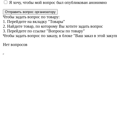
Я хочу, чтобы мой вопрос был опубликован анонимно
Отправить вопрос организатору
Чтобы задать вопрос по товару:
1. Перейдите на вкладку "Товары"
2. Найдите товар, по которому Вы хотите задать вопрос
3. Перейдите по ссылке "Вопросы по товару"
Чтобы задать вопрос по заказу, в блоке "Ваш заказ в этой зак
Нет вопросов