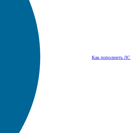
Как пополнить ЛС