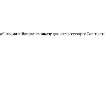
упке" нажмите
Вопрос по заказу
для интересующего Вас заказа