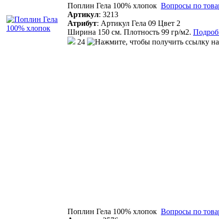
Поплин Гела 100% хлопок
Вопросы по това
Артикул
:
3213
Атрибут
:
Артикул Гела 09 Цвет 2
Ширина 150 см. Плотность 99 гр/м2.
Подробн
24
Поплин Гела 100% хлопок
Вопросы по това