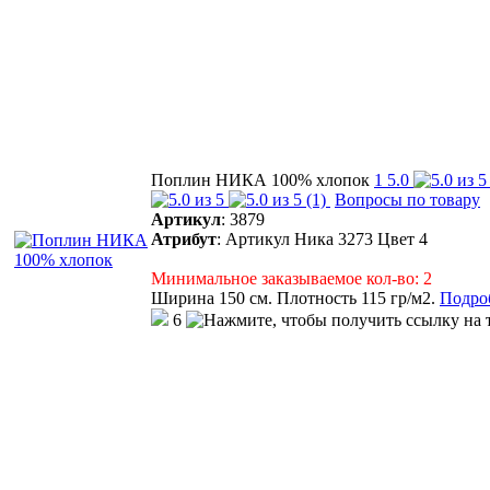
Поплин НИКА 100% хлопок
1
5.0
(1)
Вопросы по товару
Артикул
:
3879
Атрибут
:
Артикул Ника 3273 Цвет 4
Минимальное заказываемое кол-во: 2
Ширина 150 см. Плотность 115 гр/м2.
Подроб
6