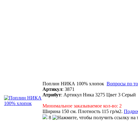
Поплин НИКА 100% хлопок
Вопросы по то
Артикул
:
3871
Атрибут
:
Артикул Ника 3275 Цвет 3 Серый
Минимальное заказываемое кол-во: 2
Ширина 150 см. Плотность 115 гр/м2.
Подроб
8