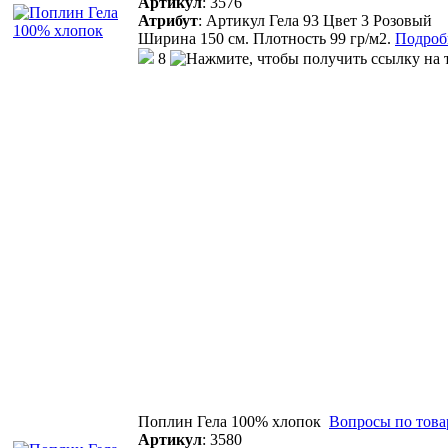
Артикул
:
3576
Атрибут
:
Артикул Гела 93 Цвет 3 Розовый
Ширина 150 см. Плотность 99 гр/м2.
Подробн
8
Поплин Гела 100% хлопок
Вопросы по това
Артикул
:
3580