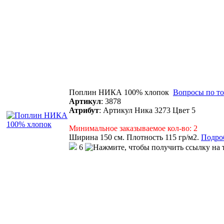
Поплин НИКА 100% хлопок
Вопросы по то
Артикул
:
3878
Атрибут
:
Артикул Ника 3273 Цвет 5
Минимальное заказываемое кол-во: 2
Ширина 150 см. Плотность 115 гр/м2.
Подроб
6