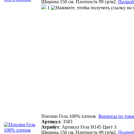
Ширина 150 см. Плотность 99 гр/м2.
Подробн
1
Поплин Гела 100% хлопок
Вопросы по това
Артикул
:
3583
Атрибут
:
Артикул Гела Н145 Цвет 3
Ширина 150 см. Плотность 99 гр/м2.
Подробн