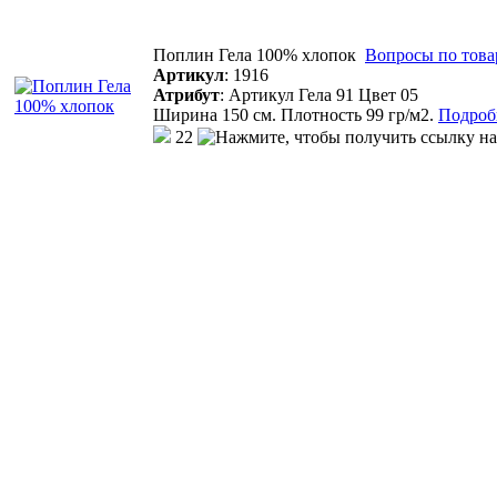
Поплин Гела 100% хлопок
Вопросы по това
Артикул
:
1916
Атрибут
:
Артикул Гела 91 Цвет 05
Ширина 150 см. Плотность 99 гр/м2.
Подробн
22