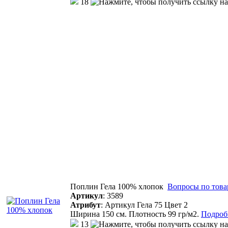
18
Поплин Гела 100% хлопок
Вопросы по това
Артикул
:
3589
Атрибут
:
Артикул Гела 75 Цвет 2
Ширина 150 см. Плотность 99 гр/м2.
Подробн
13