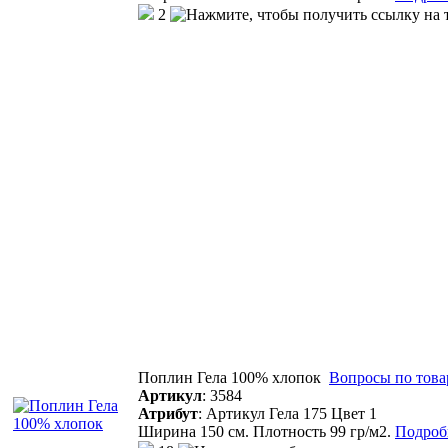
2
Поплин Гела 100% хлопок
Вопросы по това
Артикул
:
3584
Атрибут
:
Артикул Гела 175 Цвет 1
Ширина 150 см. Плотность 99 гр/м2.
Подробн