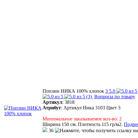
Поплин НИКА 100% хлопок
3
5.0
(3)
Вопросы по товару
Артикул
:
3818
Атрибут
:
Артикул Ника 3103 Цвет 3
Минимальное заказываемое кол-во: 2
Ширина 150 см. Плотность 115 гр/м2.
Подроб
36