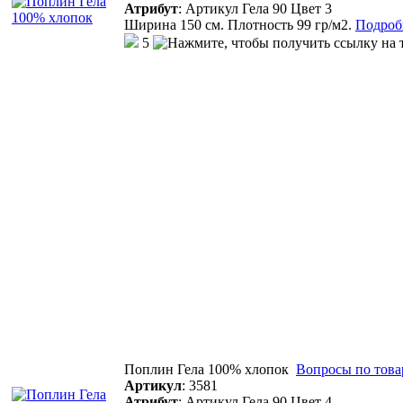
Атрибут
:
Артикул Гела 90 Цвет 3
Ширина 150 см. Плотность 99 гр/м2.
Подробн
5
Поплин Гела 100% хлопок
Вопросы по това
Артикул
:
3581
Атрибут
:
Артикул Гела 90 Цвет 4