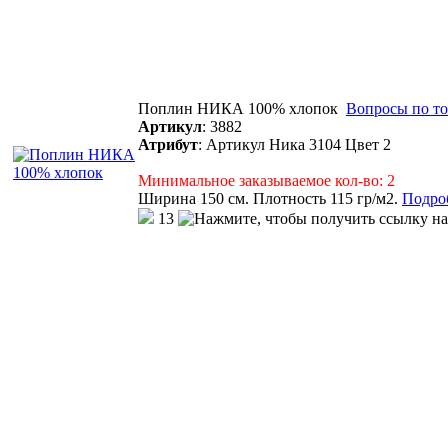
Поплин НИКА 100% хлопок
Вопросы по то
Артикул
:
3882
Атрибут
:
Артикул Ника 3104 Цвет 2
Минимальное заказываемое кол-во: 2
Ширина 150 см. Плотность 115 гр/м2.
Подроб
13