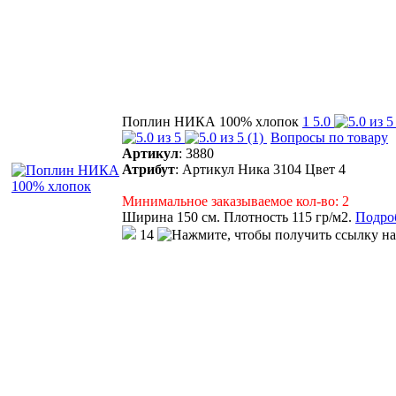
Поплин НИКА 100% хлопок
1
5.0
(1)
Вопросы по товару
Артикул
:
3880
Атрибут
:
Артикул Ника 3104 Цвет 4
Минимальное заказываемое кол-во: 2
Ширина 150 см. Плотность 115 гр/м2.
Подроб
14