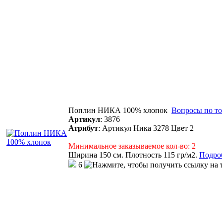
Поплин НИКА 100% хлопок
Вопросы по то
Артикул
:
3876
Атрибут
:
Артикул Ника 3278 Цвет 2
Минимальное заказываемое кол-во: 2
Ширина 150 см. Плотность 115 гр/м2.
Подроб
6