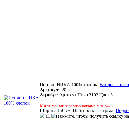
Поплин НИКА 100% хлопок
Вопросы по то
Артикул
:
3823
Атрибут
:
Артикул Ника 3102 Цвет 3
Минимальное заказываемое кол-во: 2
Ширина 150 см. Плотность 115 гр/м2.
Подроб
11