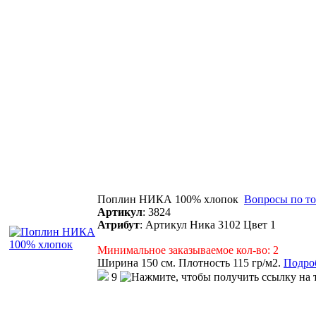
Поплин НИКА 100% хлопок
Вопросы по то
Артикул
:
3824
Атрибут
:
Артикул Ника 3102 Цвет 1
Минимальное заказываемое кол-во: 2
Ширина 150 см. Плотность 115 гр/м2.
Подроб
9