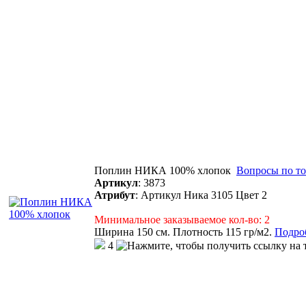
Поплин НИКА 100% хлопок
Вопросы по то
Артикул
:
3873
Атрибут
:
Артикул Ника 3105 Цвет 2
Минимальное заказываемое кол-во: 2
Ширина 150 см. Плотность 115 гр/м2.
Подроб
4