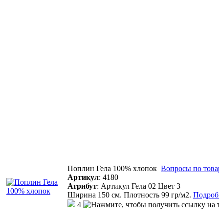
Поплин Гела 100% хлопок
Вопросы по това
Артикул
:
4180
Атрибут
:
Артикул Гела 02 Цвет 3
Ширина 150 см. Плотность 99 гр/м2.
Подробн
4