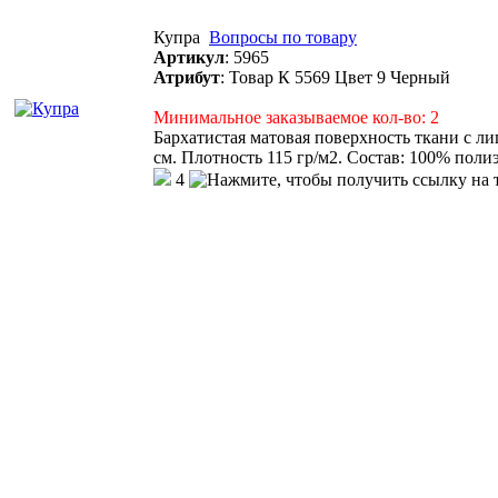
Купра
Вопросы по товару
Артикул
:
5965
Атрибут
:
Товар К 5569 Цвет 9 Черный
Минимальное заказываемое кол-во: 2
Бархатистая матовая поверхность ткани с л
см. Плотность 115 гр/м2. Состав: 100% полиэ
4