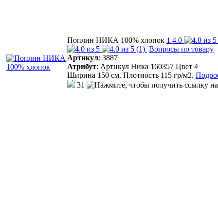
Поплин НИКА 100% хлопок
1
4.0
(1)
Вопросы по товару
Артикул
:
3887
Атрибут
:
Артикул Ника 160357 Цвет 4
Ширина 150 см. Плотность 115 гр/м2.
Подроб
31