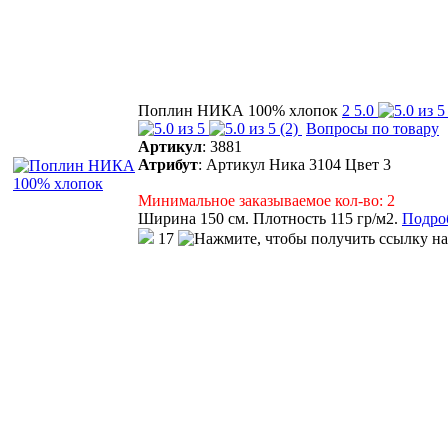
Поплин НИКА 100% хлопок
2
5.0
(2)
Вопросы по товару
Артикул
:
3881
Атрибут
:
Артикул Ника 3104 Цвет 3
Минимальное заказываемое кол-во: 2
Ширина 150 см. Плотность 115 гр/м2.
Подроб
17