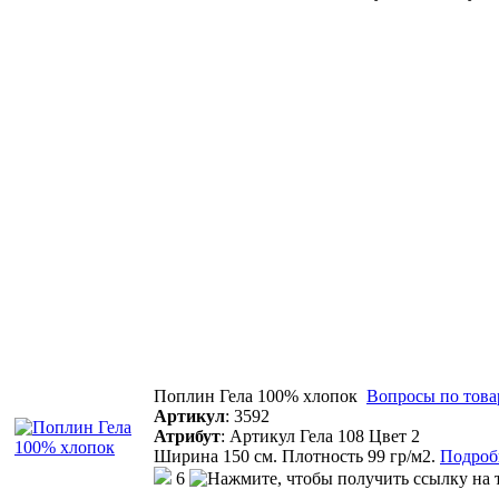
Поплин Гела 100% хлопок
Вопросы по това
Артикул
:
3592
Атрибут
:
Артикул Гела 108 Цвет 2
Ширина 150 см. Плотность 99 гр/м2.
Подробн
6