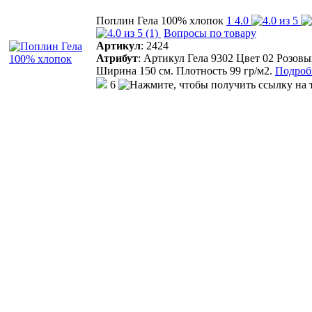
Поплин Гела 100% хлопок
1
4.0
(1)
Вопросы по товару
Артикул
:
2424
Атрибут
:
Артикул Гела 9302 Цвет 02 Розов
Ширина 150 см. Плотность 99 гр/м2.
Подробн
6