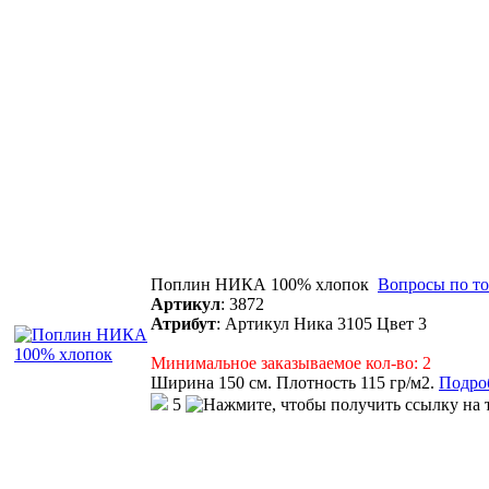
Поплин НИКА 100% хлопок
Вопросы по то
Артикул
:
3872
Атрибут
:
Артикул Ника 3105 Цвет 3
Минимальное заказываемое кол-во: 2
Ширина 150 см. Плотность 115 гр/м2.
Подроб
5