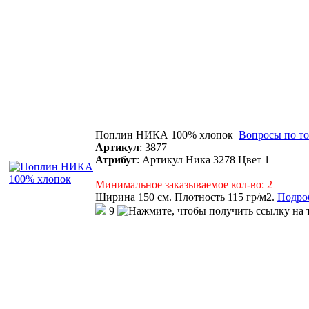
Поплин НИКА 100% хлопок
Вопросы по то
Артикул
:
3877
Атрибут
:
Артикул Ника 3278 Цвет 1
Минимальное заказываемое кол-во: 2
Ширина 150 см. Плотность 115 гр/м2.
Подроб
9