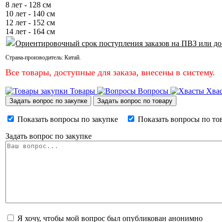
8 лет - 128 см
10 лет - 140 см
12 лет - 152 см
14 лет - 164 см
Ориентировочный срок поступления заказов на ПВЗ или до
Страна-производитель:
Китай
.
Все товары, доступные для заказа, внесены в систему.
Товары
Вопросы
Хва
Задать вопрос по закупке
Задать вопрос по товару
Показать вопросы по закупке
Показать вопросы по то
Задать вопрос по закупке
Я хочу, чтобы мой вопрос был опубликован анонимно