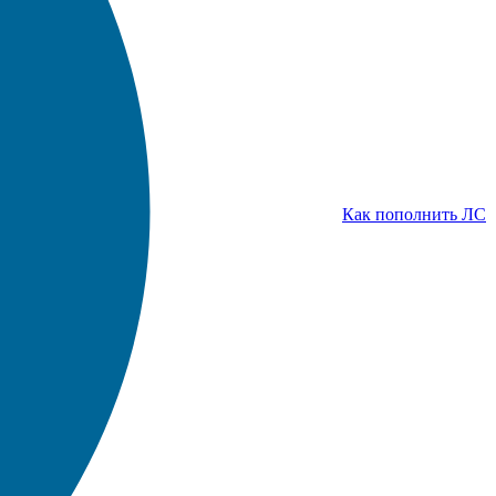
Как пополнить ЛС