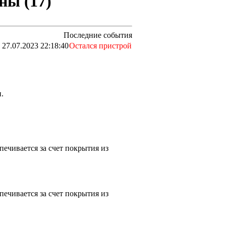
ны (17)
Последние события
27.07.2023 22:18:40
Остался пристрой
.
печивается за счет покрытия из
печивается за счет покрытия из