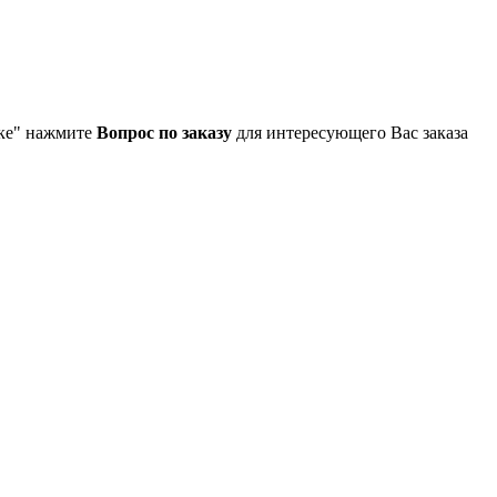
упке" нажмите
Вопрос по заказу
для интересующего Вас заказа