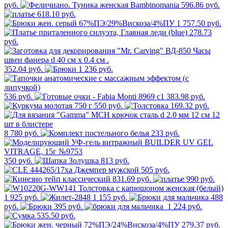
руб.
596.86 руб.
618.10 руб.
1 757.50 руб.
278.73
руб.
352.04 руб.
1 236 руб.
536 руб.
383.98 руб.
550 руб.
169.32 руб.
8 780 руб.
233 руб.
350 руб.
813 руб.
505 руб.
831.69 руб.
990 руб.
1 925 руб.
1 155 руб.
488
руб.
395 руб.
1 224 руб.
535.50 руб.
279.37 руб.