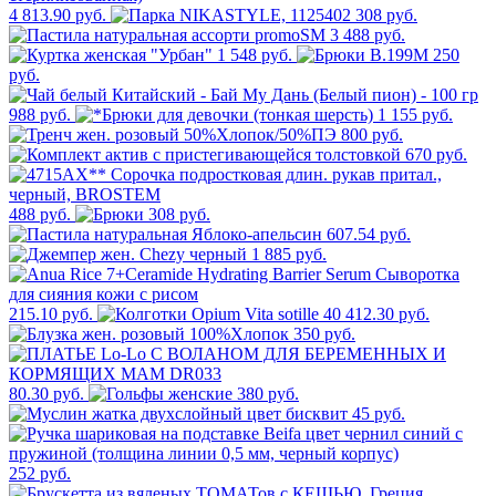
4 813.90 руб.
308 руб.
3 488 руб.
1 548 руб.
250
руб.
988 руб.
1 155 руб.
800 руб.
670 руб.
488 руб.
308 руб.
607.54 руб.
1 885 руб.
215.10 руб.
412.30 руб.
350 руб.
80.30 руб.
380 руб.
45 руб.
252 руб.