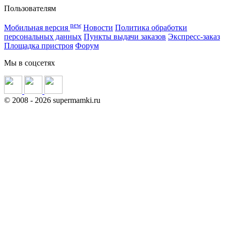
Пользователям
new
Мобильная версия
Новости
Политика обработки
персональных данных
Пункты выдачи заказов
Экспресс-заказ
Площадка пристроя
Форум
Мы в соцсетях
©
2008
- 2026 supermamki.ru