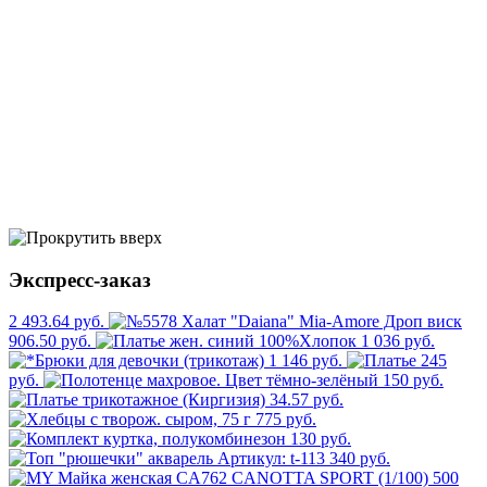
Экспресс-заказ
2 493.64 руб.
906.50 руб.
1 036 руб.
1 146 руб.
245
руб.
150 руб.
34.57 руб.
775 руб.
130 руб.
340 руб.
500