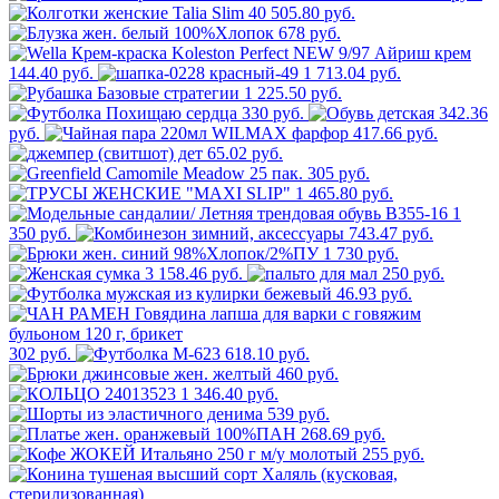
505.80 руб.
678 руб.
144.40 руб.
1 713.04 руб.
1 225.50 руб.
330 руб.
342.36
руб.
417.66 руб.
65.02 руб.
305 руб.
1 465.80 руб.
1
350 руб.
743.47 руб.
1 730 руб.
3 158.46 руб.
250 руб.
46.93 руб.
302 руб.
618.10 руб.
460 руб.
1 346.40 руб.
539 руб.
268.69 руб.
255 руб.