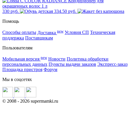
330 руб.
334.50 руб.
Помощь
new
Способы оплаты
Доставка
Условия СП
Техническая
поддержка
Поставщикам
Пользователям
new
Мобильная версия
Новости
Политика обработки
персональных данных
Пункты выдачи заказов
Экспресс-заказ
Площадка пристроя
Форум
Мы в соцсетях
©
2008
- 2026 supermamki.ru