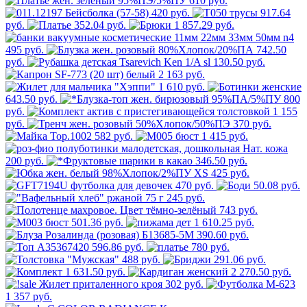
610 руб.
420 руб.
917.64
руб.
352.04 руб.
1 857.29 руб.
495 руб.
742.50
руб.
130.50 руб.
2 163 руб.
1 610 руб.
643.50 руб.
800
руб.
1 155
руб.
370 руб.
582 руб.
1 415 руб.
200 руб.
346.50 руб.
425 руб.
470 руб.
50.08 руб.
245 руб.
743 руб.
501.36 руб.
1 610.25 руб.
390.60 руб.
596.86 руб.
780 руб.
488 руб.
291.06 руб.
1 631.50 руб.
2 270.50 руб.
302 руб.
1 357 руб.