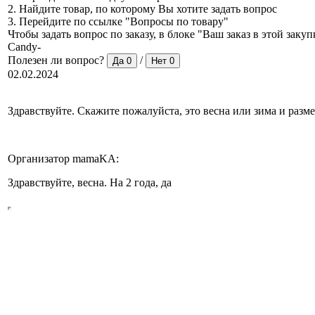
2. Найдите товар, по которому Вы хотите задать вопрос
3. Перейдите по ссылке "Вопросы по товару"
Чтобы задать вопрос по заказу, в блоке "Ваш заказ в этой зак
Candy-
Полезен ли вопрос?
/
Да
0
Нет
0
02.02.2024
Здравствуйте. Скажите пожалуйста, это весна или зима и размер
Организатор mamaKA:
Здравствуйте, весна. На 2 года, да