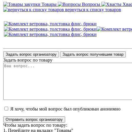
Товары
Вопросы
Хва
вернуться к списку товаров
Задать вопрос организатору
Задать вопрос получившим товар
Задать вопрос по товару
Я хочу, чтобы мой вопрос был опубликован анонимно
Отправить вопрос организатору
Чтобы задать вопрос по товару:
1. Перейдите на вкладку "Товары"