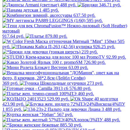
488 руб.
346.71 руб.
1 485 руб.
637.50 руб.
595 руб.
917.64 руб.
879.80 руб.
505
руб.
926.25 руб.
219 руб.
92.99 руб.
726.90 руб.
63.09 руб.
369 руб.
273 руб.
576.80 руб.
460 руб.
529.99 руб.
423.90 руб.
1 855 руб.
3 488 руб.
567 руб.
488 руб.
885.50 руб.