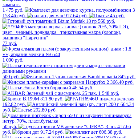
1 475 руб.
3
158.46 руб.
917.64 руб.
45 руб.
560 руб.
77 руб.
1 000 руб.
500 руб.
845 руб.
2 366.40 руб.
46.54 руб.
1 548 руб.
811.80 руб.
192.82 руб.
664.34
руб.
292.80 руб.
50 руб.
417.66
руб.
917.24 руб.
606.38 руб.
600 руб.