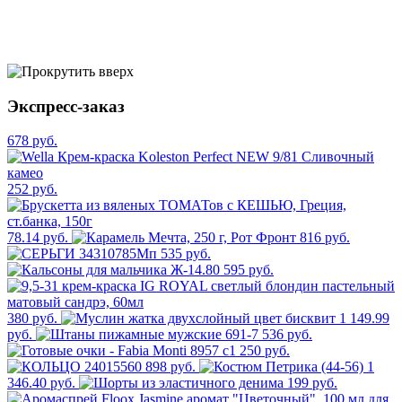
Экспресс-заказ
678 руб.
252 руб.
78.14 руб.
816 руб.
535 руб.
595 руб.
380 руб.
1 149.99
руб.
536 руб.
250 руб.
898 руб.
1
346.40 руб.
199 руб.