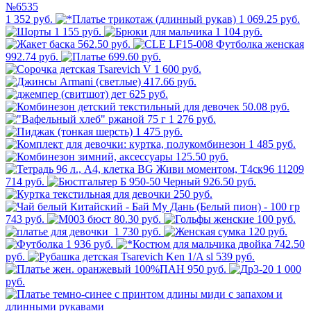
1 352 руб.
1 069.25 руб.
1 155 руб.
1 104 руб.
562.50 руб.
992.74 руб.
699.60 руб.
600 руб.
417.66 руб.
625 руб.
50.08 руб.
1 276 руб.
1 475 руб.
1 485 руб.
125.50 руб.
714 руб.
926.50 руб.
250 руб.
743 руб.
80.30 руб.
100 руб.
1 730 руб.
120 руб.
1 936 руб.
742.50
руб.
539 руб.
950 руб.
1 000
руб.