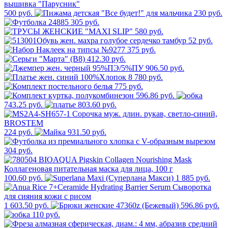
500 руб.
230 руб.
305 руб.
580 руб.
52 руб.
375 руб.
412.30 руб.
906.50 руб.
8 780 руб.
775 руб.
596.86 руб.
743.25 руб.
803.60 руб.
224 руб.
931.50 руб.
304 руб.
100.60 руб.
1 885 руб.
1 603.50 руб.
596.86 руб.
110 руб.