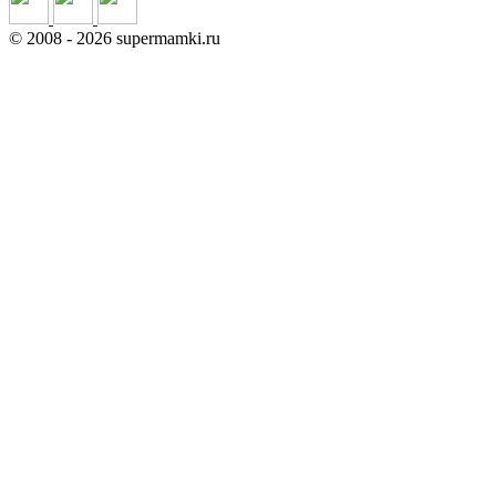
©
2008
- 2026 supermamki.ru