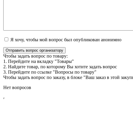
Я хочу, чтобы мой вопрос был опубликован анонимно
Отправить вопрос организатору
Чтобы задать вопрос по товару:
1. Перейдите на вкладку "Товары"
2. Найдите товар, по которому Вы хотите задать вопрос
3. Перейдите по ссылке "Вопросы по товару"
Чтобы задать вопрос по заказу, в блоке "Ваш заказ в этой зак
Нет вопросов