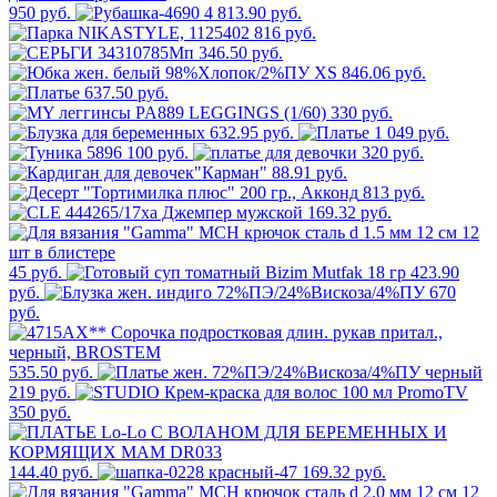
950 руб.
4 813.90 руб.
816 руб.
346.50 руб.
846.06 руб.
637.50 руб.
330 руб.
632.95 руб.
1 049 руб.
100 руб.
320 руб.
88.91 руб.
813 руб.
169.32 руб.
45 руб.
423.90
руб.
670
руб.
535.50 руб.
219 руб.
350 руб.
144.40 руб.
169.32 руб.