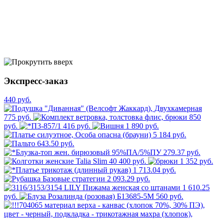
Экспресс-заказ
440 руб.
775 руб.
850
руб.
416 руб.
1 890 руб.
5 184 руб.
643.50 руб.
279.37 руб.
400 руб.
1 352 руб.
1 713.04 руб.
2 093.29 руб.
1 610.25
руб.
560 руб.