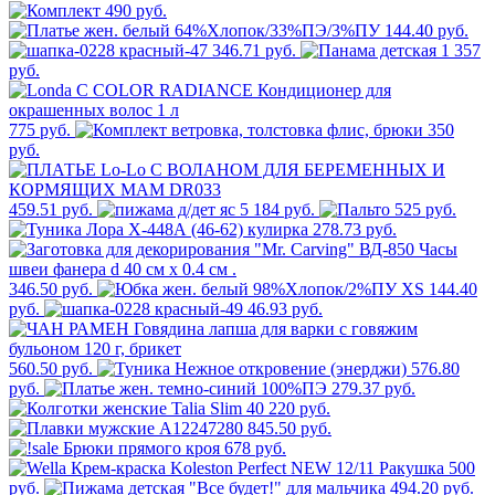
490 руб.
144.40 руб.
346.71 руб.
1 357
руб.
775 руб.
350
руб.
459.51 руб.
5 184 руб.
525 руб.
278.73 руб.
346.50 руб.
144.40
руб.
46.93 руб.
560.50 руб.
576.80
руб.
279.37 руб.
220 руб.
845.50 руб.
678 руб.
500
руб.
494.20 руб.