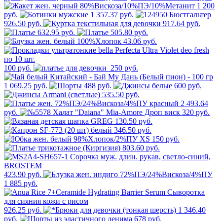
1 200
руб.
1 357.37 руб.
926.50 руб.
917.64 руб.
632.95 руб.
505.80 руб.
43.06 руб.
100 руб.
250 руб.
1 069.25 руб.
488 руб.
600 руб.
535.50 руб.
2 493.64
руб.
320 руб.
130.50 руб.
346.50 руб.
150 руб.
803.60 руб.
423.90 руб.
1 885 руб.
926.25 руб.
1 346.40
руб.
678 руб.