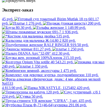
Экспресс-заказ
45 руб.
601.17
руб.
1 276 руб.
200 руб.
80.30 руб.
1 149.99 руб.
1 936 руб.
535 руб.
2 820 руб.
919.50 руб.
811.27 руб.
1 250 руб.
412.30 руб.
215.10 руб.
543.21 руб.
240 руб.
1 350 руб.
1 475 руб.
110 руб.
4 813.90 руб.
420 руб.
120 руб.
1
224 руб.
50 руб.
435 руб.
291.06 руб.