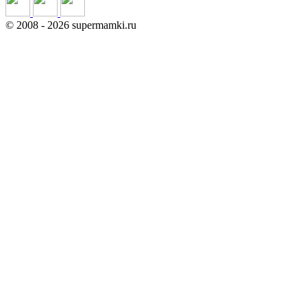
©
2008
- 2026 supermamki.ru