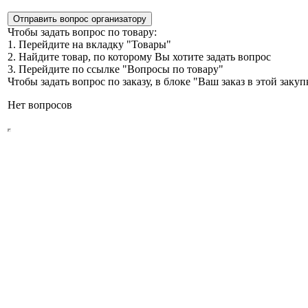
Отправить вопрос организатору
Чтобы задать вопрос по товару:
1. Перейдите на вкладку "Товары"
2. Найдите товар, по которому Вы хотите задать вопрос
3. Перейдите по ссылке "Вопросы по товару"
Чтобы задать вопрос по заказу, в блоке "Ваш заказ в этой зак
Нет вопросов