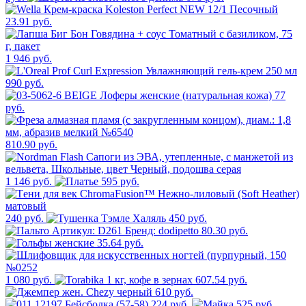
23.91 руб.
1 946 руб.
990 руб.
77
руб.
810.90 руб.
1 146 руб.
595 руб.
240 руб.
450 руб.
80.30 руб.
35.64 руб.
1 080 руб.
607.54 руб.
610 руб.
224 руб.
525 руб.