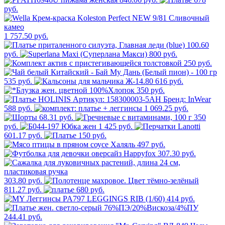
руб.
1 757.50 руб.
100.60
руб.
800 руб.
250 руб.
535 руб.
616 руб.
350 руб.
588 руб.
1 069.25 руб.
68.31 руб.
350
руб.
1 425 руб.
601.17 руб.
150 руб.
497 руб.
307.30 руб.
303.80 руб.
811.27 руб.
680 руб.
414 руб.
244.41 руб.