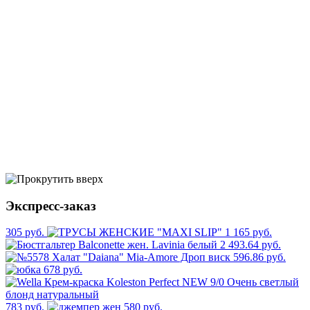
Экспресс-заказ
305 руб.
1 165 руб.
2 493.64 руб.
596.86 руб.
678 руб.
783 руб.
580 руб.