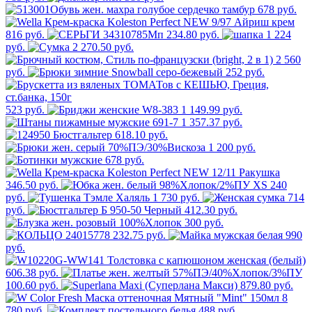
678 руб.
816 руб.
234.80 руб.
1 224
руб.
2 270.50 руб.
2 560
руб.
252 руб.
523 руб.
1 149.99 руб.
1 357.37 руб.
618.10 руб.
1 200 руб.
678 руб.
346.50 руб.
240
руб.
1 730 руб.
714
руб.
412.30 руб.
300 руб.
232.75 руб.
990
руб.
606.38 руб.
100.60 руб.
879.80 руб.
8
780 руб.
488 руб.