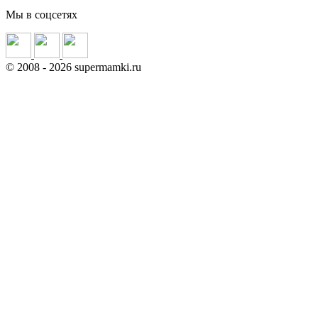
Мы в соцсетях
©
2008
- 2026 supermamki.ru