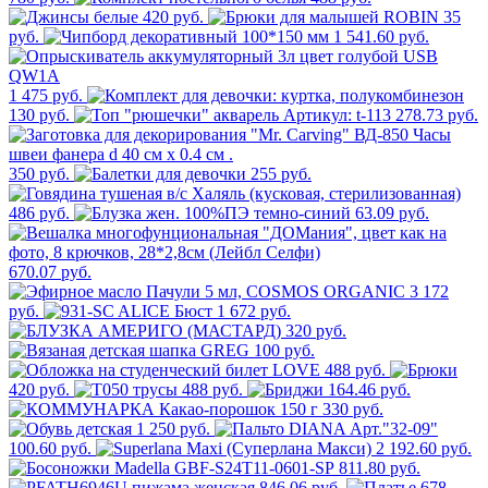
420 руб.
35
руб.
1 541.60 руб.
1 475 руб.
130 руб.
278.73 руб.
350 руб.
255 руб.
486 руб.
63.09 руб.
670.07 руб.
3 172
руб.
1 672 руб.
320 руб.
100 руб.
488 руб.
420 руб.
488 руб.
164.46 руб.
330 руб.
1 250 руб.
100.60 руб.
2 192.60 руб.
811.80 руб.
846.06 руб.
678