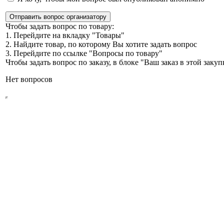
Отправить вопрос организатору
Чтобы задать вопрос по товару:
1. Перейдите на вкладку "Товары"
2. Найдите товар, по которому Вы хотите задать вопрос
3. Перейдите по ссылке "Вопросы по товару"
Чтобы задать вопрос по заказу, в блоке "Ваш заказ в этой зак
Нет вопросов