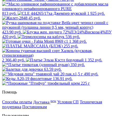
813 руб.
1 925 руб.
45 руб.
423.90 руб.
420 руб.
536 руб.
1 368 руб.
255 руб.
2 366.40 руб.
1 352 руб.
350 руб.
63.59 руб.
490 руб.
136.91 руб.
Помощь
new
Способы оплаты
Доставка
Условия СП
Техническая
поддержка
Поставщикам
Пользователям