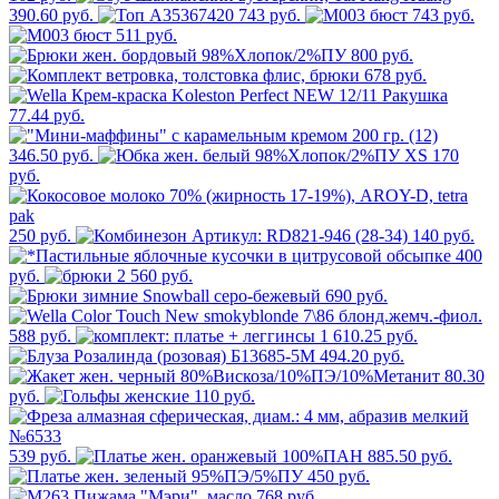
390.60 руб.
743 руб.
743 руб.
511 руб.
800 руб.
678 руб.
77.44 руб.
346.50 руб.
170
руб.
250 руб.
140 руб.
400
руб.
2 560 руб.
690 руб.
588 руб.
1 610.25 руб.
494.20 руб.
80.30
руб.
110 руб.
539 руб.
885.50 руб.
450 руб.
768 руб.