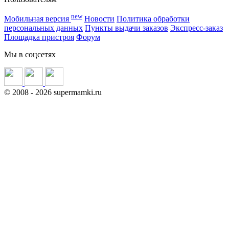
new
Мобильная версия
Новости
Политика обработки
персональных данных
Пункты выдачи заказов
Экспресс-заказ
Площадка пристроя
Форум
Мы в соцсетях
©
2008
- 2026 supermamki.ru