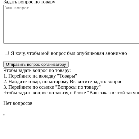
Задать вопрос по товару
Я хочу, чтобы мой вопрос был опубликован анонимно
Отправить вопрос организатору
Чтобы задать вопрос по товару:
1. Перейдите на вкладку "Товары"
2. Найдите товар, по которому Вы хотите задать вопрос
3. Перейдите по ссылке "Вопросы по товару"
Чтобы задать вопрос по заказу, в блоке "Ваш заказ в этой зак
Нет вопросов