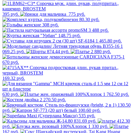
395 руб.
775 руб.
80.30 руб.
308 руб.
3 488 руб.
148.75 руб.
1 465.80 руб.
1
069.25 руб.
874.44 руб.
2 880 руб.
670 руб.
169.32 руб.
630 руб.
1 762.50 руб.
2 270.50 руб.
130.50
руб.
100.60 руб.
535 руб.
831.69 руб.
412.30
руб.
1 330 руб.
162 руб.