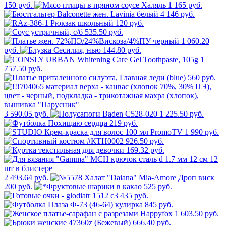
150 руб.
1 165 руб.
4 146 руб.
120 руб.
535.50 руб.
1 060.20
руб.
144.80 руб.
1
757.50 руб.
560 руб.
3 590.05 руб.
1 225.50 руб.
219 руб.
1 990 руб.
926.50 руб.
169.32 руб.
2 493.64 руб.
200 руб.
525 руб.
435 руб.
845 руб.
1 603.50 руб.
666.40 руб.