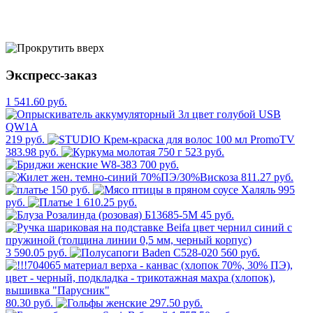
Экспресс-заказ
1 541.60 руб.
219 руб.
383.98 руб.
523 руб.
700 руб.
811.27 руб.
150 руб.
995
руб.
1 610.25 руб.
45 руб.
3 590.05 руб.
560 руб.
80.30 руб.
297.50 руб.