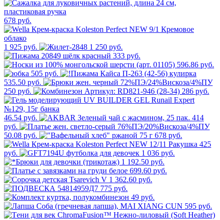
678 руб.
1 925 руб.
1 250 руб.
333 руб.
596.86 руб.
505 руб.
535.50 руб.
250 руб.
286 руб.
46.54 руб.
414
руб.
50.08 руб.
678 руб.
425
руб.
1 036 руб.
1 192.50 руб.
699.60 руб.
362.60 руб.
775 руб.
49 руб.
595 руб.