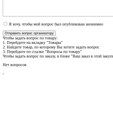
Я хочу, чтобы мой вопрос был опубликован анонимно
Отправить вопрос организатору
Чтобы задать вопрос по товару:
1. Перейдите на вкладку "Товары"
2. Найдите товар, по которому Вы хотите задать вопрос
3. Перейдите по ссылке "Вопросы по товару"
Чтобы задать вопрос по заказу, в блоке "Ваш заказ в этой зак
Нет вопросов