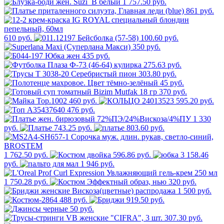
1 757.50 руб.
861 руб.
610 руб.
100.60 руб.
350 руб.
435 руб.
275.63 руб.
303.80 руб.
45 руб.
370 руб.
460 руб.
595.20 руб.
476 руб.
1 330
руб.
743.25 руб.
803.60 руб.
1 762.50 руб.
596.86 руб.
3 158.46
руб.
1 946 руб.
1 750.28 руб.
320 руб.
1 500 руб.
488 руб.
919.50 руб.
50 руб.
307.30 руб.