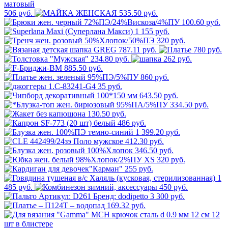
506 руб.
535.50 руб.
100.60 руб.
1 155 руб.
320 руб.
787.11 руб.
780 руб.
234.80 руб.
262 руб.
885.50 руб.
860 руб.
35 руб.
643.50 руб.
334.50 руб.
130.50 руб.
486 руб.
1 399.20 руб.
412.30 руб.
346.50 руб.
320 руб.
255 руб.
1
485 руб.
450 руб.
3 300 руб.
169.32 руб.