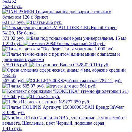
46.93 руб.
601.17 руб.
286 руб.
371.02 руб.
1 250 руб.
500 руб.
1 000 руб.
3 590.05 руб.
110 руб.
562.50 руб.
787.11 руб.
605.07 руб.
561 руб.
917.64 руб.
52 руб.
350 руб.
810.90 руб.
1 415 руб.