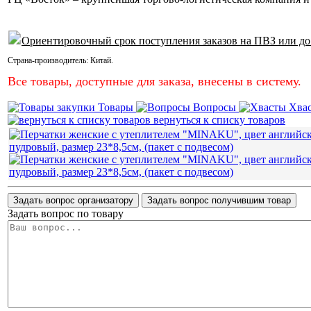
Ориентировочный срок поступления заказов на ПВЗ или до
Страна-производитель:
Китай
.
Все товары, доступные для заказа, внесены в систему.
Товары
Вопросы
Хва
вернуться к списку товаров
Задать вопрос организатору
Задать вопрос получившим товар
Задать вопрос по товару