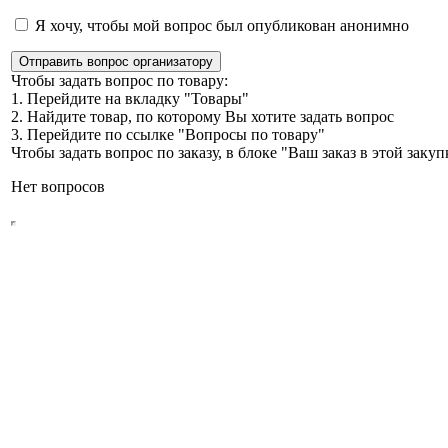
Я хочу, чтобы мой вопрос был опубликован анонимно
Отправить вопрос организатору
Чтобы задать вопрос по товару:
1. Перейдите на вкладку "Товары"
2. Найдите товар, по которому Вы хотите задать вопрос
3. Перейдите по ссылке "Вопросы по товару"
Чтобы задать вопрос по заказу, в блоке "Ваш заказ в этой зак
Нет вопросов