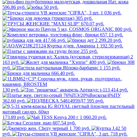
596.86 руб.
50 руб.
1 036 руб.
305 руб.
670.07 руб.
800 руб.
657.13 руб.
417.66 руб.
2 299.20 руб.
1 192.50 руб.
255 руб.
2
163 руб.
400 руб.
308
руб.
1 155 руб.
666.40 руб.
130 руб.
414 руб.
362.60 руб.
595 руб.
173.89 руб.
1 060.20 руб.
607.54 руб.
1 700 руб.
50
руб.
718 руб.