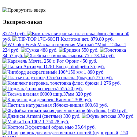
Экспресс-заказ
852.50 руб.
50
руб.
879.80 руб.
1
224 руб.
488 руб.
550 руб.
34.57 руб.
78.14 руб.
450 руб.
35 руб.
1 890 руб.
775 руб.
1 276 руб.
555.20 руб.
320 руб.
308 руб.
600.60 руб.
600 руб.
330 руб.
370 руб.
1 750.28 руб.
35.64 руб.