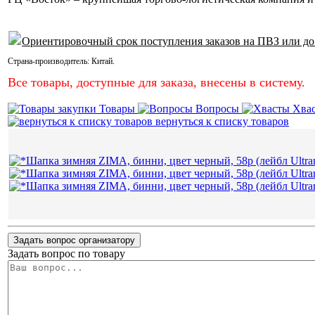
Ориентировочный срок поступления заказов на ПВЗ или до
Страна-производитель:
Китай
.
Все товары, доступные для заказа, внесены в систему.
Товары
Вопросы
Хва
вернуться к списку товаров
Задать вопрос организатору
Задать вопрос по товару