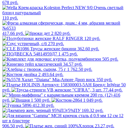
678 руб.
110 руб.
417.66 руб.
2 820 руб.
120 руб.
270 руб.
362.60 руб.
1 475 руб.
505 руб.
34.57 руб.
1 762.50 руб.
2 493.64 руб.
350 руб.
50
руб.
77.44 руб.
416
руб.
1 500 руб.
1 049 руб.
412.30 руб.
169.32 руб.
906.50 руб.
23.27 руб.