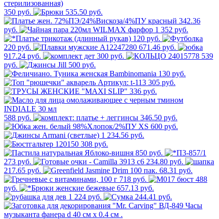
350 руб.
535.50 руб.
342.36
руб.
1 352 руб.
120 руб.
220 руб.
671.46 руб.
917.24 руб.
300 руб.
539
руб.
500 руб.
130 руб.
305 руб.
336 руб.
588 руб.
346.50 руб.
600 руб.
1 234.56 руб.
308 руб.
850 руб.
273 руб.
234.80 руб.
217.65 руб.
68.31 руб.
718 руб.
488
руб.
657.13 руб.
1 224 руб.
244.41 руб.