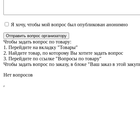
Я хочу, чтобы мой вопрос был опубликован анонимно
Отправить вопрос организатору
Чтобы задать вопрос по товару:
1. Перейдите на вкладку "Товары"
2. Найдите товар, по которому Вы хотите задать вопрос
3. Перейдите по ссылке "Вопросы по товару"
Чтобы задать вопрос по заказу, в блоке "Ваш заказ в этой зак
Нет вопросов