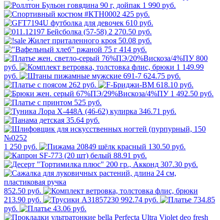
1 990 руб.
425 руб.
610 руб.
2 270.50 руб.
50.08 руб.
414 руб.
800
руб.
1 149.99
руб.
624.75 руб.
262 руб.
618.10 руб.
1 492.50 руб.
525 руб.
346.71 руб.
35.64 руб.
1 250 руб.
130.50 руб.
88.91 руб.
307.30 руб.
852.50 руб.
213.90 руб.
992.74 руб.
734.85
руб.
43.06 руб.