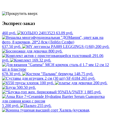
Экспресс-заказ
460 руб.
63.09 руб.
637.50 руб.
200 руб.
800 руб.
291.06
руб.
169.32 руб.
678.30 руб.
148.75 руб.
265 руб.
100 руб.
200 руб.
500.50 руб.
1 885 руб.
5 200 руб.
255 руб.