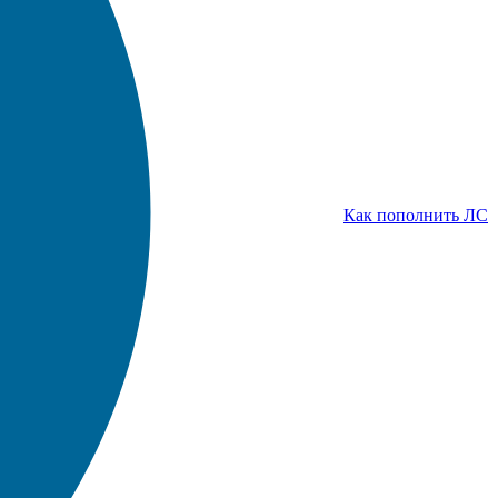
Как пополнить ЛС