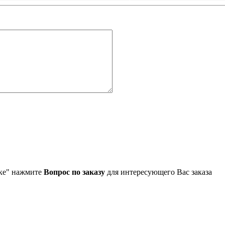
упке" нажмите
Вопрос по заказу
для интересующего Вас заказа