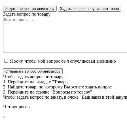
Задать вопрос организатору
Задать вопрос получившим товар
Задать вопрос по товару
Я хочу, чтобы мой вопрос был опубликован анонимно
Отправить вопрос организатору
Чтобы задать вопрос по товару:
1. Перейдите на вкладку "Товары"
2. Найдите товар, по которому Вы хотите задать вопрос
3. Перейдите по ссылке "Вопросы по товару"
Чтобы задать вопрос по заказу, в блоке "Ваш заказ в этой зак
Нет вопросов