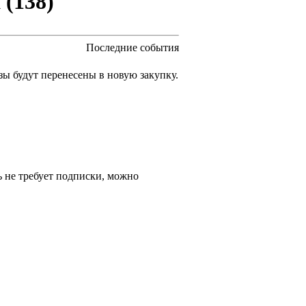
 (138)
Последние события
зы будут перенесены в новую закупку.
 не требует подписки, можно