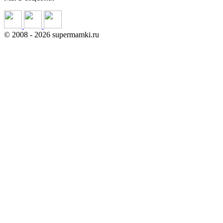
©
2008
- 2026 supermamki.ru