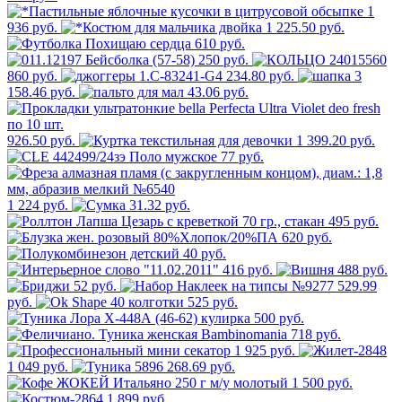
1
936 руб.
1 225.50 руб.
610 руб.
250 руб.
860 руб.
234.80 руб.
3
158.46 руб.
43.06 руб.
926.50 руб.
1 399.20 руб.
77 руб.
1 224 руб.
31.32 руб.
495 руб.
620 руб.
40 руб.
416 руб.
488 руб.
52 руб.
529.99
руб.
525 руб.
500 руб.
718 руб.
1 925 руб.
1 049 руб.
268.69 руб.
1 500 руб.
1 899 руб.