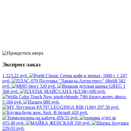
Экспресс-заказ
1 223.22 руб.
1 247
руб.
582
руб.
320 руб.
1
368 руб.
690 руб.
5 184 руб.
680 руб.
297.50 руб.
420 руб.
459.51 руб.
455.40 руб.
350 руб.
229.03 руб.