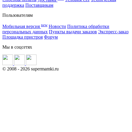
поддержка
Поставщикам
Пользователям
new
Мобильная версия
Новости
Политика обработки
персональных данных
Пункты выдачи заказов
Экспресс-заказ
Площадка пристроя
Форум
Мы в соцсетях
©
2008
- 2026 supermamki.ru