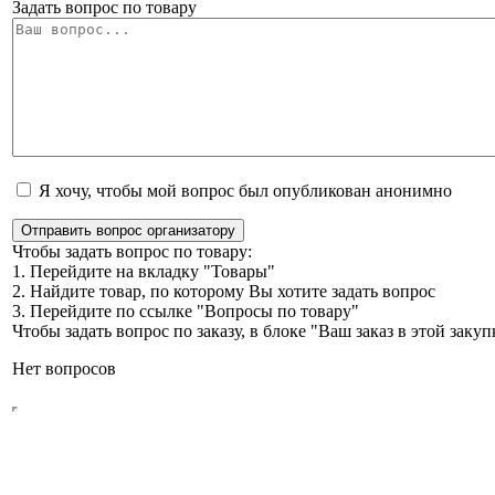
Задать вопрос по товару
Я хочу, чтобы мой вопрос был опубликован анонимно
Отправить вопрос организатору
Чтобы задать вопрос по товару:
1. Перейдите на вкладку "Товары"
2. Найдите товар, по которому Вы хотите задать вопрос
3. Перейдите по ссылке "Вопросы по товару"
Чтобы задать вопрос по заказу, в блоке "Ваш заказ в этой зак
Нет вопросов