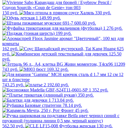
150 руб.
330 руб.
1 149.99 руб.
600.60 руб.
1 276 руб.
199 руб.
162 руб.
625
руб.
125.50
руб.
743 руб.
169.32 руб.
743.25 руб.
2 192.60 руб.
1 352 руб.
350 руб.
1 713.04 руб.
78.14 руб.
45 руб.
562.50 руб.
130 руб.