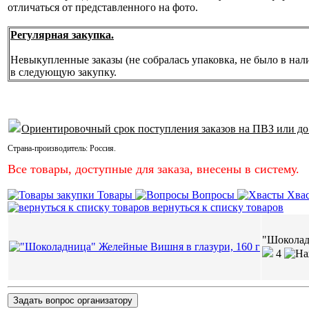
отличаться от представленного на фото.
Регулярная закупка.
Невыкупленные заказы (не собралась упаковка, не было в нал
в следующую закупку.
Ориентировочный срок поступления заказов на ПВЗ или до
Страна-производитель:
Россия
.
Все товары, доступные для заказа, внесены в систему.
Товары
Вопросы
Хва
вернуться к списку товаров
"Шоколад
4
Задать вопрос организатору