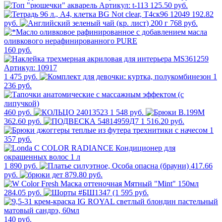
125.50 руб.
192.82
руб.
768 руб.
160 руб.
1 475 руб.
1
236 руб.
460 руб.
1 548 руб.
362.60 руб.
1 516.20 руб.
1
357 руб.
1 890 руб.
417.66
руб.
879.80 руб.
284.05 руб.
595 руб.
140 руб.