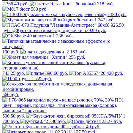
2 366.40 руб.
718 руб.
580 руб.
380 руб.
1 247 руб.
926.50
руб.
529.99 руб.
1 236 руб.
100 руб.
2 163 руб.
255 руб.
743.25 руб.
390.60 руб.
420 руб.
1 725 руб.
560 руб.
500.50 руб.
1
700 руб.
330 руб.
23.27 руб.
40 руб.
127.50 руб.