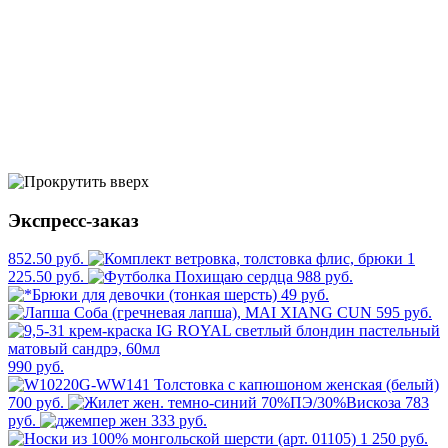
Экспресс-заказ
852.50 руб.
1
225.50 руб.
988 руб.
49 руб.
595 руб.
990 руб.
700 руб.
783
руб.
333 руб.
1 250 руб.