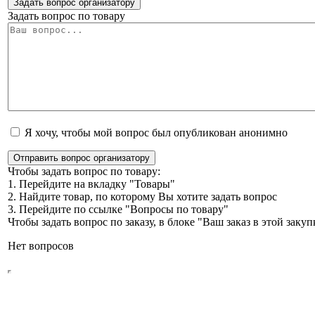
Задать вопрос организатору
Задать вопрос по товару
Я хочу, чтобы мой вопрос был опубликован анонимно
Отправить вопрос организатору
Чтобы задать вопрос по товару:
1. Перейдите на вкладку "Товары"
2. Найдите товар, по которому Вы хотите задать вопрос
3. Перейдите по ссылке "Вопросы по товару"
Чтобы задать вопрос по заказу, в блоке "Ваш заказ в этой зак
Нет вопросов