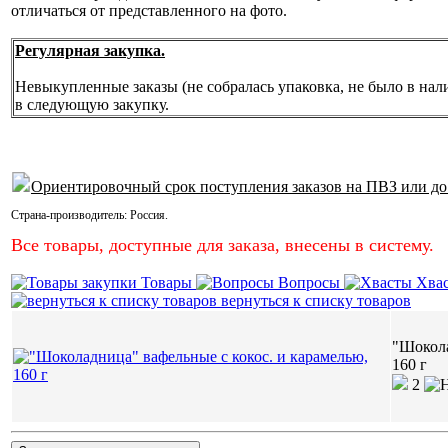
отличаться от представленного на фото.
Регулярная закупка.
Невыкупленные заказы (не собралась упаковка, не было в нал
в следующую закупку.
Ориентировочный срок поступления заказов на ПВЗ или до
Страна-производитель:
Россия
.
Все товары, доступные для заказа, внесены в систему.
Товары
Вопросы
Хва
вернуться к списку товаров
"Шокола
160 г
2