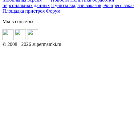
персональных данных
Пункты выдачи заказов
Экспресс-заказ
Площадка пристроя
Форум
Мы в соцсетях
©
2008
- 2026 supermamki.ru