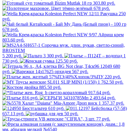
303.80 руб.
678 руб.
250
руб.
678 руб.
803.60 руб.
5 200 руб.
3 300 руб.
1
730 руб.
125.50 руб.
680
руб.
567 руб.
220 руб.
1 762.50 руб.
885.50 руб.
917.64 руб.
816 руб.
2 493.64 руб.
1 357.37 руб.
610 руб.
657.13 руб.
50 руб.
77 руб.