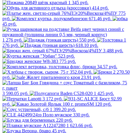
1 345 руб.
414 руб.
775
руб.
671.46 руб.
45 руб.
1 276 руб.
550 руб.
1
276 руб.
618.10 руб.
3 488 руб.
523 руб.
775 руб.
34.57 руб.
352.04 руб.
2 270.50
руб.
23.91 руб.
3 590.05 руб.
1 425 руб.
3 172 руб.
92.99
руб.
120 руб.
1 399.20 руб.
330 руб.
220 руб.
1 623.66 руб.
45 руб.