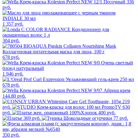
336
руб.
1 357 руб.
304 руб.
678 руб.
1 946 руб.
678 руб.
144.80 руб.
219
руб.
630
руб.
400 руб.
369 руб.
77 руб.
350 руб.