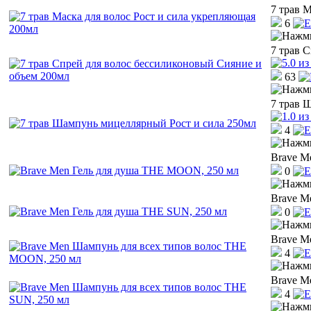
7 трав 
6
7 трав 
63
7 трав 
4
Brave M
0
Brave M
0
Brave M
4
Brave M
4