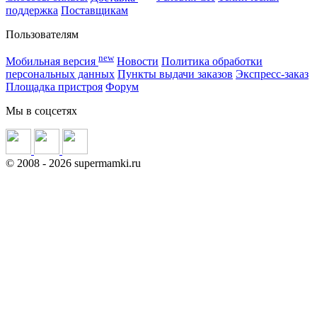
поддержка
Поставщикам
Пользователям
new
Мобильная версия
Новости
Политика обработки
персональных данных
Пункты выдачи заказов
Экспресс-заказ
Площадка пристроя
Форум
Мы в соцсетях
©
2008
- 2026 supermamki.ru