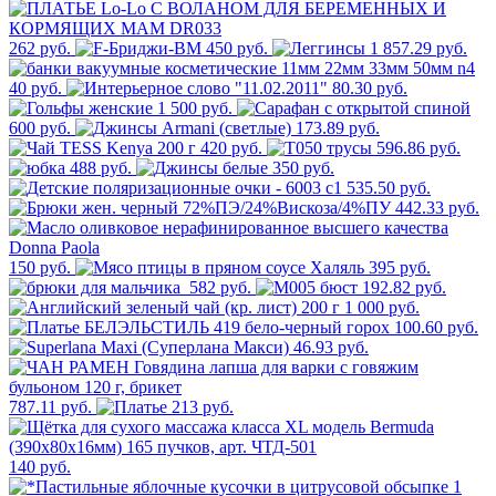
262 руб.
450 руб.
1 857.29 руб.
40 руб.
80.30 руб.
1 500 руб.
600 руб.
173.89 руб.
420 руб.
596.86 руб.
488 руб.
350 руб.
535.50 руб.
442.33 руб.
150 руб.
395 руб.
582 руб.
192.82 руб.
1 000 руб.
100.60 руб.
46.93 руб.
787.11 руб.
213 руб.
140 руб.
1