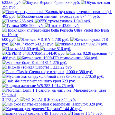
623.66 руб.
330 руб.
255 руб.
1
485 руб.
874.44 руб.
265 руб.
1 049 руб.
500 руб.
43.06 руб.
600 руб.
1 730 руб.
718
руб.
543.21 руб.
992.74 руб.
831.69 руб.
816 руб.
144.40 руб.
486 руб.
364 руб.
1 276 руб.
1 223.22 руб.
380 руб.
2 270.50 руб.
523 руб.
1 914.75 руб.
3 172 руб.
845 руб.
320 руб.
144.40 руб.
1 330 руб.
1 548 руб.