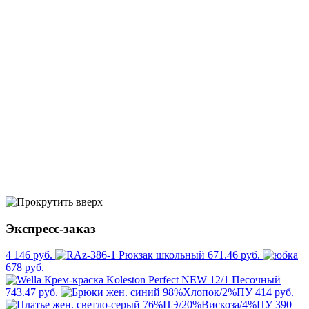
Экспресс-заказ
4 146 руб.
671.46 руб.
678 руб.
743.47 руб.
414 руб.
390