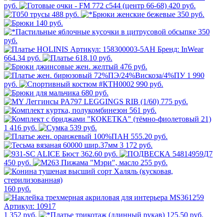
руб.
420 руб.
488 руб.
350 руб.
140 руб.
350
руб.
664.34 руб.
618.10 руб.
476 руб.
1 990
руб.
990 руб.
680 руб.
775 руб.
561 руб.
1 416 руб.
539 руб.
555.20 руб.
3 172 руб.
362.60 руб.
450 руб.
255 руб.
160 руб.
1 352 руб.
125.50 руб.