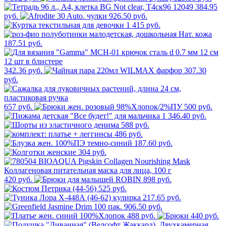
384.95
руб.
926.50 руб.
1 415 руб.
187.51 руб.
342.36 руб.
307.30
руб.
657 руб.
500 руб.
1 346.40 руб.
588 руб.
486 руб.
187.60 руб.
304 руб.
420 руб.
898 руб.
525 руб.
217.65 руб.
906.50 руб.
488 руб.
440 руб.