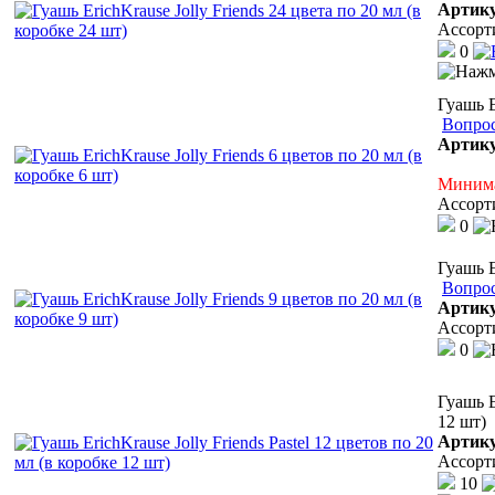
Артик
Ассорт
0
Гуашь E
Вопрос
Артик
Минима
Ассорт
0
Гуашь E
Вопрос
Артик
Ассорт
0
Гуашь E
12 шт)
Артик
Ассорт
10