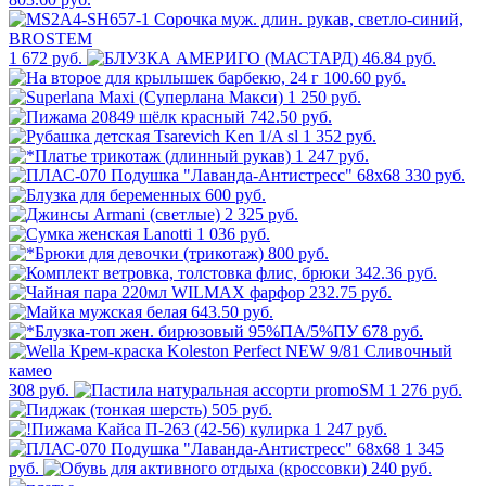
1 672 руб.
46.84 руб.
100.60 руб.
1 250 руб.
742.50 руб.
1 352 руб.
1 247 руб.
330 руб.
600 руб.
2 325 руб.
1 036 руб.
800 руб.
342.36 руб.
232.75 руб.
643.50 руб.
678 руб.
308 руб.
1 276 руб.
505 руб.
1 247 руб.
1 345
руб.
240 руб.