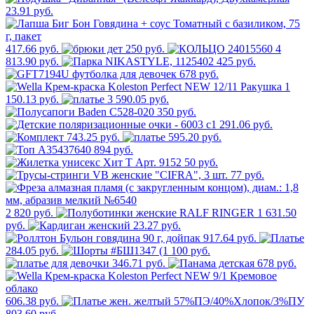
23.91 руб.
417.66 руб.
250 руб.
4
813.90 руб.
425 руб.
678 руб.
1
150.13 руб.
3 590.05 руб.
350 руб.
291.06 руб.
743.25 руб.
595.20 руб.
894 руб.
50 руб.
77 руб.
2 820 руб.
1 631.50
руб.
23.27 руб.
917.64 руб.
284.05 руб.
100 руб.
346.71 руб.
678 руб.
606.38 руб.
803.60 руб.