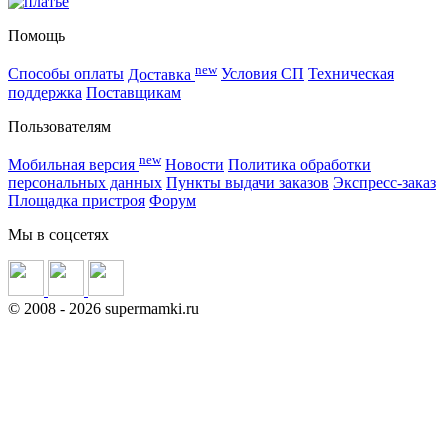
Помощь
new
Способы оплаты
Доставка
Условия СП
Техническая
поддержка
Поставщикам
Пользователям
new
Мобильная версия
Новости
Политика обработки
персональных данных
Пункты выдачи заказов
Экспресс-заказ
Площадка пристроя
Форум
Мы в соцсетях
©
2008
- 2026 supermamki.ru