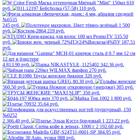
610
руб.
110 руб.
245 руб.
1 500
руб.
219 руб.
535.50
руб.
187.51
руб.
4 813.90 руб.
342.36 руб.
270 руб.
320 руб.
80.30 руб.
560.50 руб.
305 руб.
350 руб.
370 руб.
1 800 руб.
35.64 руб.
2 366.40 руб.
1 223.22 руб.
2 192.60 руб.
384.95 руб.
988 руб.