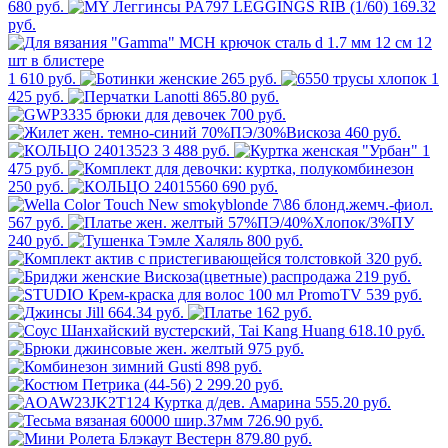
680 руб.
169.32
руб.
1 610 руб.
265 руб.
1
425 руб.
865.80 руб.
700 руб.
460 руб.
3 488 руб.
1
475 руб.
250 руб.
690 руб.
567 руб.
240 руб.
800 руб.
320 руб.
219 руб.
539 руб.
664.34 руб.
162 руб.
618.10 руб.
975 руб.
898 руб.
2 299.20 руб.
555.20 руб.
726.90 руб.
879.80 руб.