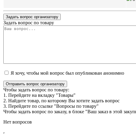
Задать вопрос организатору
Задать вопрос по товару
Я хочу, чтобы мой вопрос был опубликован анонимно
Отправить вопрос организатору
Чтобы задать вопрос по товару:
1. Перейдите на вкладку "Товары"
2. Найдите товар, по которому Вы хотите задать вопрос
3. Перейдите по ссылке "Вопросы по товару"
Чтобы задать вопрос по заказу, в блоке "Ваш заказ в этой зак
Нет вопросов