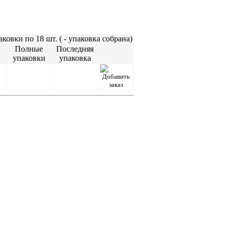
ковки по 18 шт. (
- упаковка собрана)
Полные
Последняя
упаковки
упаковка