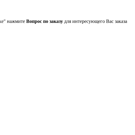
упке" нажмите
Вопрос по заказу
для интересующего Вас заказа