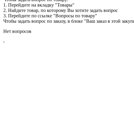
1. Перейдите на вкладку "Товары"
2. Найдите товар, по которому Вы хотите задать вопрос
3. Перейдите по ссылке "Вопросы по товару"
Чтобы задать вопрос по заказу, в блоке "Ваш заказ в этой зак
Нет вопросов