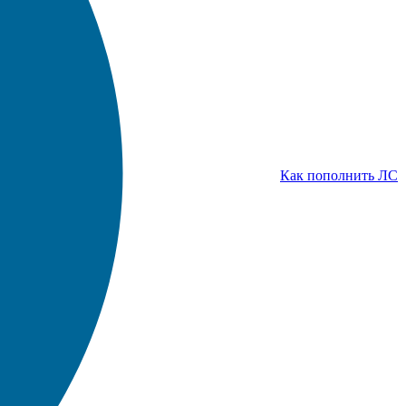
Как пополнить ЛС