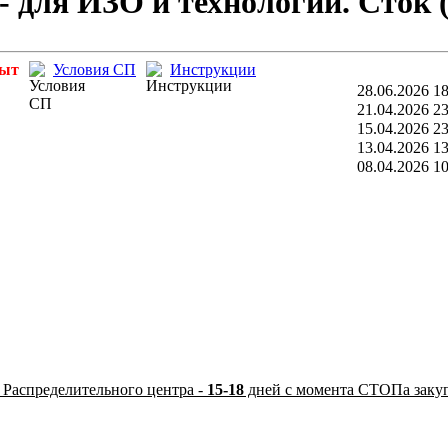
 - для ИЗО и технологии. Сток 
рыт
Условия СП
Инструкции
28.06.2026 18
21.04.2026 23
15.04.2026 23
13.04.2026 13
08.04.2026 10
 Распределительного центра -
15-18
дней с момента СТОПа заку