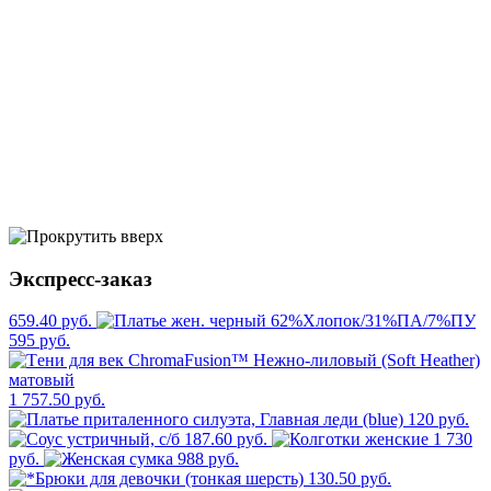
Экспресс-заказ
659.40 руб.
595 руб.
1 757.50 руб.
120 руб.
187.60 руб.
1 730
руб.
988 руб.
130.50 руб.