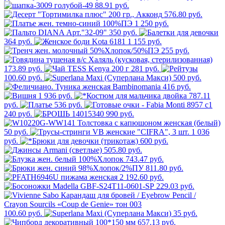
88.91 руб.
576.80 руб.
1 250 руб.
350 руб.
364 руб.
1 155 руб.
255 руб.
173.89 руб.
281 руб.
100.60 руб.
500 руб.
416 руб.
1 936 руб.
787.11
руб.
536 руб.
240 руб.
990 руб.
50 руб.
1 036
руб.
600 руб.
505.80 руб.
743.47 руб.
811.80 руб.
2 192.60 руб.
229.03 руб.
100.60 руб.
35 руб.
657.13 руб.