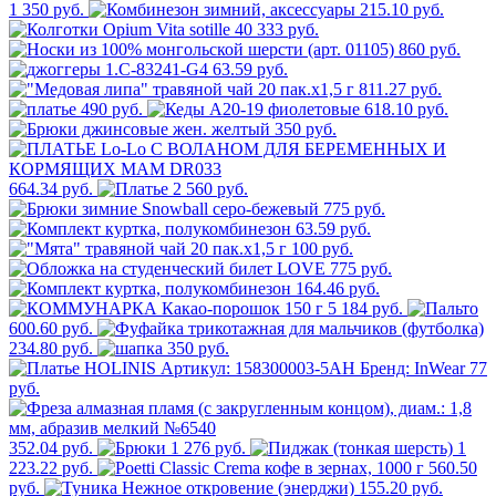
1 350 руб.
215.10 руб.
333 руб.
860 руб.
63.59 руб.
811.27 руб.
490 руб.
618.10 руб.
350 руб.
664.34 руб.
2 560 руб.
775 руб.
63.59 руб.
100 руб.
775 руб.
164.46 руб.
5 184 руб.
600.60 руб.
234.80 руб.
350 руб.
77
руб.
352.04 руб.
1 276 руб.
1
223.22 руб.
560.50
руб.
155.20 руб.