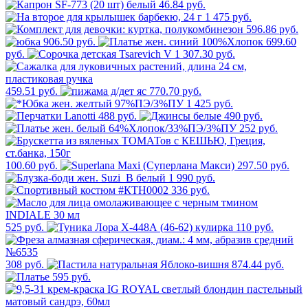
46.84 руб.
1 475 руб.
596.86 руб.
906.50 руб.
699.60
руб.
307.30 руб.
459.51 руб.
770.70 руб.
1 425 руб.
488 руб.
490 руб.
252 руб.
100.60 руб.
297.50 руб.
1 990 руб.
336 руб.
525 руб.
110 руб.
308 руб.
874.44 руб.
595 руб.