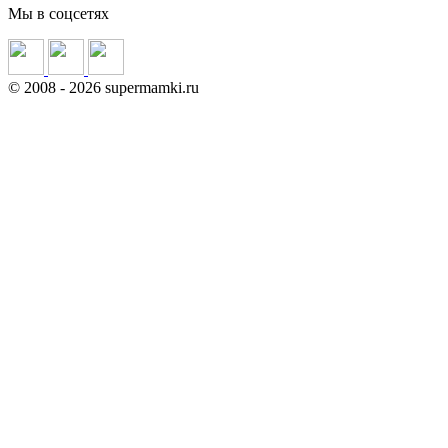
Мы в соцсетях
©
2008
- 2026 supermamki.ru