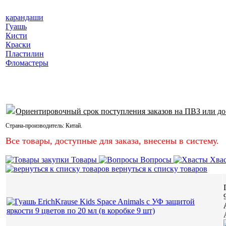
карандаши
Гуашь
Кисти
Краски
Пластилин
Фломастеры
Ориентировочный срок поступления заказов на ПВЗ или до
Страна-производитель:
Китай
.
Все товары, доступные для заказа, внесены в систему.
Товары
Вопросы
Хва
вернуться к списку товаров