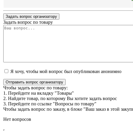
Задать вопрос организатору
Задать вопрос по товару
Я хочу, чтобы мой вопрос был опубликован анонимно
Отправить вопрос организатору
Чтобы задать вопрос по товару:
1. Перейдите на вкладку "Товары"
2. Найдите товар, по которому Вы хотите задать вопрос
3. Перейдите по ссылке "Вопросы по товару"
Чтобы задать вопрос по заказу, в блоке "Ваш заказ в этой зак
Нет вопросов