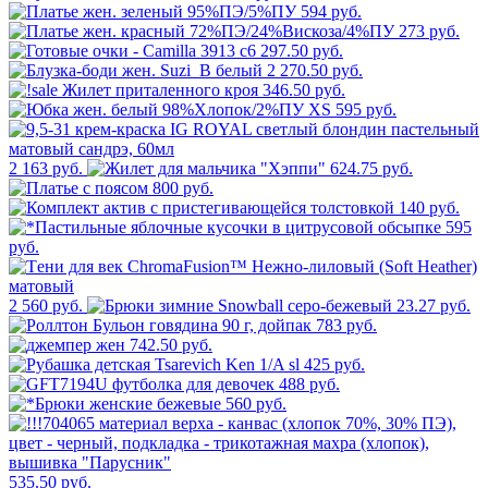
594 руб.
273 руб.
297.50 руб.
2 270.50 руб.
346.50 руб.
595 руб.
2 163 руб.
624.75 руб.
800 руб.
140 руб.
595
руб.
2 560 руб.
23.27 руб.
783 руб.
742.50 руб.
425 руб.
488 руб.
560 руб.
535.50 руб.