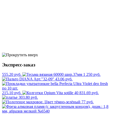
Экспресс-заказ
555.20 руб.
1 250 руб.
43.06 руб.
215.10 руб.
831.69 руб.
303.80 руб.
77 руб.