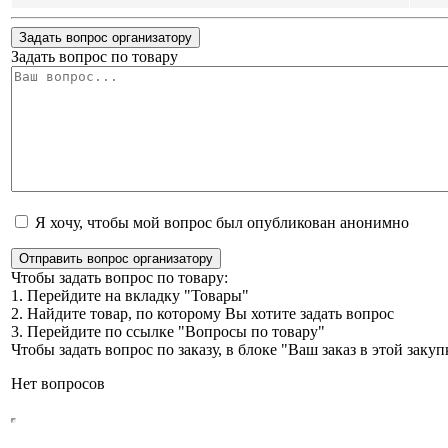
Задать вопрос организатору
Задать вопрос по товару
Я хочу, чтобы мой вопрос был опубликован анонимно
Отправить вопрос организатору
Чтобы задать вопрос по товару:
1. Перейдите на вкладку "Товары"
2. Найдите товар, по которому Вы хотите задать вопрос
3. Перейдите по ссылке "Вопросы по товару"
Чтобы задать вопрос по заказу, в блоке "Ваш заказ в этой зак
Нет вопросов