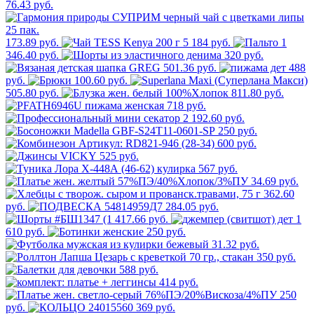
76.43 руб.
173.89 руб.
5 184 руб.
1
346.40 руб.
320 руб.
501.36 руб.
488
руб.
100.60 руб.
505.80 руб.
811.80 руб.
718 руб.
2 192.60 руб.
250 руб.
600 руб.
525 руб.
567 руб.
34.69 руб.
362.60
руб.
284.05 руб.
417.66 руб.
1
610 руб.
250 руб.
31.32 руб.
350 руб.
588 руб.
414 руб.
250
руб.
369 руб.