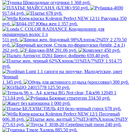
1 368 руб.
950 руб.
917.64 руб.
678 руб.
350
руб.
1 357 руб.
511 руб.
2 270.50
руб.
262 руб.
291.06 руб.
450 руб.
659.40 руб.
1 914.75
руб.
1 345 руб.
300 руб.
125.50 руб.
1
713.04 руб.
334.50 руб.
1 000 руб.
678 руб.
606.38 руб.
275.63 руб.
240 руб.
885.50 руб.