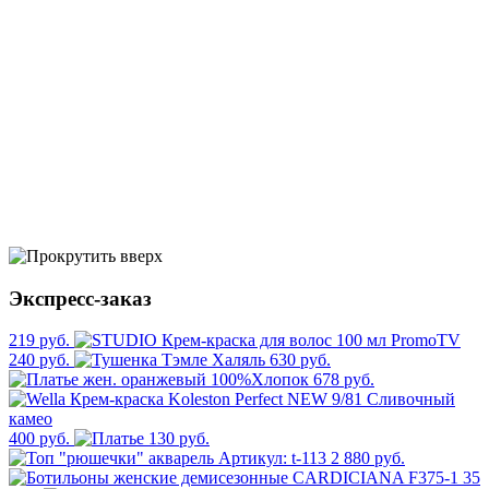
Экспресс-заказ
219 руб.
240 руб.
630 руб.
678 руб.
400 руб.
130 руб.
2 880 руб.
35