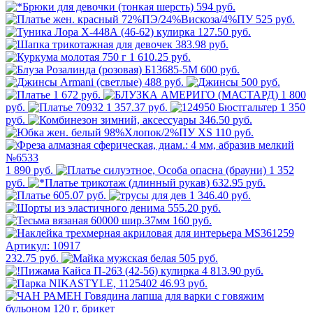
594 руб.
525 руб.
127.50 руб.
383.98 руб.
1 610.25 руб.
600 руб.
488 руб.
500 руб.
1 672 руб.
1 800
руб.
1 357.37 руб.
1 350
руб.
346.50 руб.
110 руб.
1 890 руб.
1 352
руб.
632.95 руб.
605.07 руб.
1 346.40 руб.
555.20 руб.
160 руб.
232.75 руб.
505 руб.
4 813.90 руб.
46.93 руб.