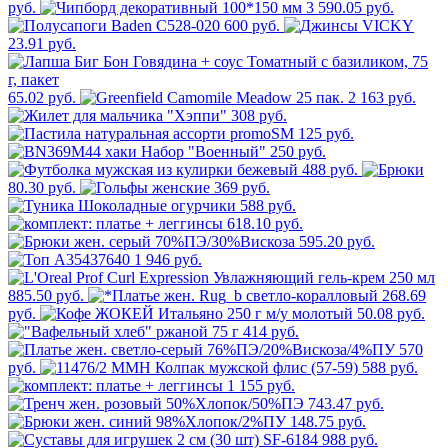
руб.
3 590.05 руб.
600 руб.
23.91 руб.
65.02 руб.
2 163 руб.
308 руб.
125 руб.
250 руб.
488 руб.
80.30 руб.
369 руб.
588 руб.
618.10 руб.
595.20 руб.
1 946 руб.
885.50 руб.
268.69
руб.
50.08 руб.
414 руб.
570
руб.
588 руб.
1 155 руб.
743.47 руб.
148.75 руб.
988 руб.