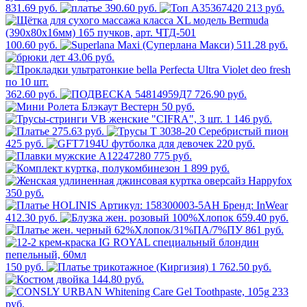
831.69 руб.
390.60 руб.
213 руб.
100.60 руб.
511.28 руб.
43.06 руб.
362.60 руб.
726.90 руб.
50 руб.
1 146 руб.
275.63 руб.
425 руб.
220 руб.
775 руб.
1 899 руб.
350 руб.
412.30 руб.
659.40 руб.
861 руб.
150 руб.
1 762.50 руб.
144.80 руб.
233
руб.