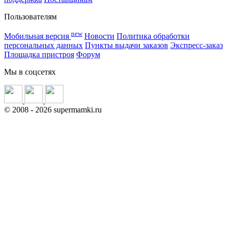
Пользователям
new
Мобильная версия
Новости
Политика обработки
персональных данных
Пункты выдачи заказов
Экспресс-заказ
Площадка пристроя
Форум
Мы в соцсетях
©
2008
- 2026 supermamki.ru