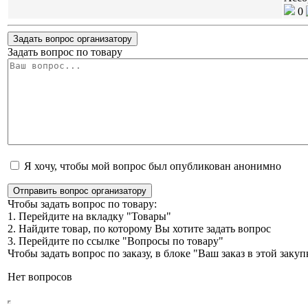
0
Задать вопрос организатору
Задать вопрос по товару
Я хочу, чтобы мой вопрос был опубликован анонимно
Отправить вопрос организатору
Чтобы задать вопрос по товару:
1. Перейдите на вкладку "Товары"
2. Найдите товар, по которому Вы хотите задать вопрос
3. Перейдите по ссылке "Вопросы по товару"
Чтобы задать вопрос по заказу, в блоке "Ваш заказ в этой зак
Нет вопросов