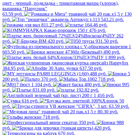
63.59 руб.
130
руб.
543.21 руб.
811.27 руб.
164.46 руб.
476 руб.
262
руб.
420 руб.
931.50 руб.
1
603.50 руб.
490 руб.
1 899 руб.
384.95 руб.
637.50 руб.
488 руб.
5
200 руб.
370 руб.
718 руб.
1 104 руб.
400 руб.
995
руб.
831.69 руб.
192.82 руб.
1 416 руб.
616 руб.
50
руб.
63.59 руб.
80.30 руб.
718 руб.
350 руб.
988
руб.
420 руб.
670 руб.