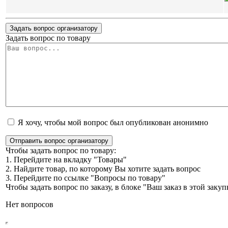
Задать вопрос организатору
Задать вопрос по товару
Я хочу, чтобы мой вопрос был опубликован анонимно
Отправить вопрос организатору
Чтобы задать вопрос по товару:
1. Перейдите на вкладку "Товары"
2. Найдите товар, по которому Вы хотите задать вопрос
3. Перейдите по ссылке "Вопросы по товару"
Чтобы задать вопрос по заказу, в блоке "Ваш заказ в этой зак
Нет вопросов