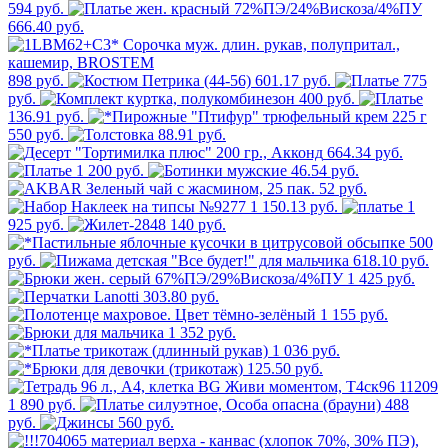
594 руб.
666.40 руб.
898 руб.
601.17 руб.
775
руб.
400 руб.
136.91 руб.
550 руб.
88.91 руб.
664.34 руб.
1 200 руб.
46.54 руб.
52 руб.
1 150.13 руб.
1
925 руб.
140 руб.
500
руб.
618.10 руб.
1 425 руб.
303.80 руб.
1 155 руб.
1 352 руб.
1 036 руб.
125.50 руб.
1 890 руб.
488
руб.
560 руб.