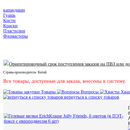
карандаши
Гуашь
Кисти
Краски
Пластилин
Фломастеры
Ориентировочный срок поступления заказов на ПВЗ или до
Страна-производитель:
Китай
.
Все товары, доступные для заказа, внесены в систему.
Товары
Вопросы
Хва
вернуться к списку товаров
Г