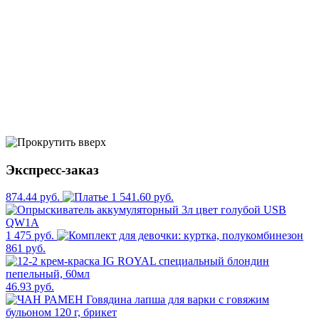
Экспресс-заказ
874.44 руб.
1 541.60 руб.
1 475 руб.
861 руб.
46.93 руб.