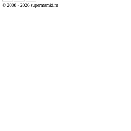
©
2008
- 2026 supermamki.ru