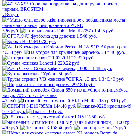
768 руб.
536 руб.
425 руб.
1 548 руб.
678 руб.
46.84 руб.
40 руб.
2 325 руб.
1 223.22 руб.
3 488 руб.
50 руб.
1 346.40 руб.
292.80 руб.
45 руб.
816 руб.
144.40 руб.
917.64 руб.
100 руб.
250 руб.
450 руб.
3 158.46 руб.
213 руб.