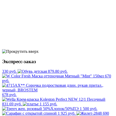
Экспресс-заказ
330 руб.
879.80 руб.
670
руб.
678 руб.
831.69 руб.
1 155 руб.
1 500 руб.
1 925 руб.
690