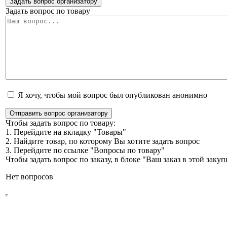
Задать вопрос организатору
Задать вопрос по товару
Я хочу, чтобы мой вопрос был опубликован анонимно
Отправить вопрос организатору
Чтобы задать вопрос по товару:
1. Перейдите на вкладку "Товары"
2. Найдите товар, по которому Вы хотите задать вопрос
3. Перейдите по ссылке "Вопросы по товару"
Чтобы задать вопрос по заказу, в блоке "Ваш заказ в этой зак
Нет вопросов