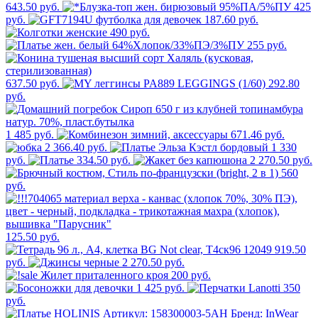
643.50 руб.
425
руб.
187.60 руб.
490 руб.
255 руб.
637.50 руб.
292.80
руб.
1 485 руб.
671.46 руб.
2 366.40 руб.
1 330
руб.
334.50 руб.
2 270.50 руб.
560
руб.
125.50 руб.
919.50
руб.
2 270.50 руб.
200 руб.
1 425 руб.
350
руб.