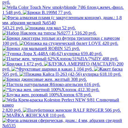
руб.
1 548 руб.
77 руб.
543.21 руб.
52 руб.
1 516.20 руб.
100 руб.
420 руб.
525 руб.
659.40 руб.
488 руб.
1 672 руб.
200
руб.
1 104 руб.
505 руб.
618.10 руб.
308 руб.
616 руб.
412.30 руб.
678 руб.
2 820 руб.
506 руб.
110 руб.