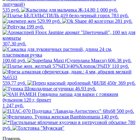
535 руб.
1 000 руб.
783 руб.
529.99 руб.
281 руб.
199 руб.
307.30 руб.
100.60 руб.
606.38 руб.
110 руб.
559.77 руб.
369 руб.
46.93 руб.
1 247 руб.
500 руб.
140 руб.
780
руб.
Помощь