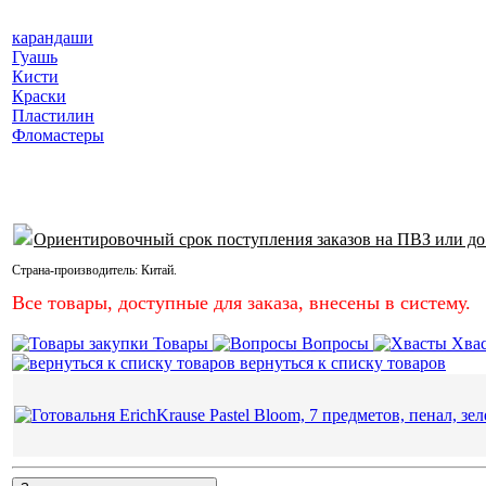
карандаши
Гуашь
Кисти
Краски
Пластилин
Фломастеры
Ориентировочный срок поступления заказов на ПВЗ или до
Страна-производитель:
Китай
.
Все товары, доступные для заказа, внесены в систему.
Товары
Вопросы
Хва
вернуться к списку товаров