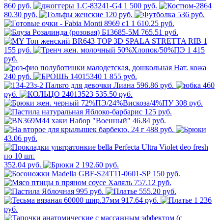
860 руб.
1 500 руб.
80.30 руб.
120 руб.
536 руб.
1 610.25 руб.
765.51 руб.
1
155 руб.
1 415
руб.
240 руб.
1 855 руб.
596.86 руб.
460
руб.
535.50 руб.
308 руб.
125 руб.
46.84 руб.
488 руб.
43.06 руб.
352.04 руб.
2 192.60 руб.
150 руб.
757.12 руб.
995 руб.
555.20 руб.
917.64 руб.
1 236
руб.