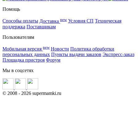
Помощь
new
Способы оплаты
Доставка
Условия СП
Техническая
поддержка
Поставщикам
Пользователям
new
Мобильная версия
Новости
Политика обработки
персональных данных
Пункты выдачи заказов
Экспресс-заказ
Площадка пристроя
Форум
Мы в соцсетях
©
2008
- 2026 supermamki.ru