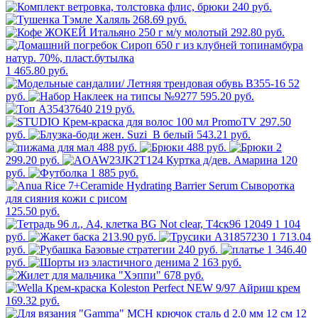
240 руб.
268.69 руб.
292.80 руб.
1 465.80 руб.
52
руб.
595.20 руб.
219 руб.
297.50
руб.
543.21 руб.
488 руб.
488 руб.
2
299.20 руб.
120
руб.
1 885 руб.
125.50 руб.
1 104
руб.
213.90 руб.
1 713.04
руб.
240 руб.
1 346.40
руб.
2 163 руб.
678 руб.
169.32 руб.