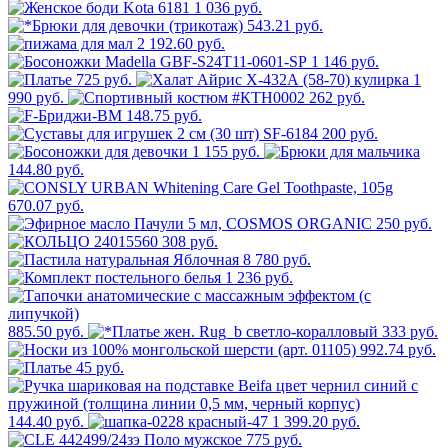
1 036 руб.
543.21 руб.
2 192.60 руб.
1 146 руб.
725 руб.
1
990 руб.
262 руб.
148.75 руб.
200 руб.
1 155 руб.
144.80 руб.
670.07 руб.
250 руб.
308 руб.
8 780 руб.
1 236 руб.
885.50 руб.
333 руб.
992.74 руб.
45 руб.
144.40 руб.
1 399.20 руб.
775 руб.