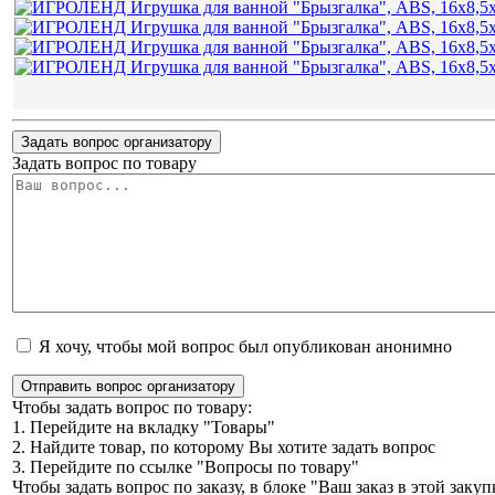
Задать вопрос организатору
Задать вопрос по товару
Я хочу, чтобы мой вопрос был опубликован анонимно
Отправить вопрос организатору
Чтобы задать вопрос по товару:
1. Перейдите на вкладку "Товары"
2. Найдите товар, по которому Вы хотите задать вопрос
3. Перейдите по ссылке "Вопросы по товару"
Чтобы задать вопрос по заказу, в блоке "Ваш заказ в этой зак