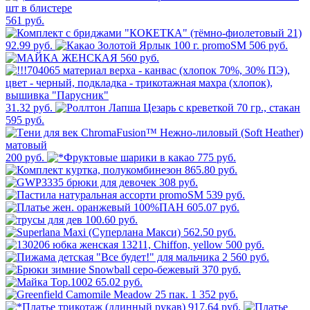
561 руб.
92.99 руб.
506 руб.
560 руб.
31.32 руб.
595 руб.
200 руб.
775 руб.
865.80 руб.
308 руб.
539 руб.
605.07 руб.
100.60 руб.
562.50 руб.
500 руб.
2 560 руб.
370 руб.
65.02 руб.
1 352 руб.
917.64 руб.