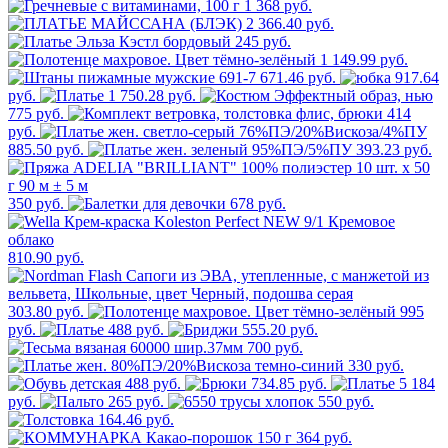
1 368 руб.
2 366.40 руб.
245 руб.
1 149.99 руб.
671.46 руб.
917.64
руб.
1 750.28 руб.
775 руб.
414
руб.
885.50 руб.
393.23 руб.
350 руб.
678 руб.
810.90 руб.
303.80 руб.
995
руб.
488 руб.
555.20 руб.
700 руб.
330 руб.
488 руб.
734.85 руб.
5 184
руб.
265 руб.
550 руб.
164.46 руб.
364 руб.