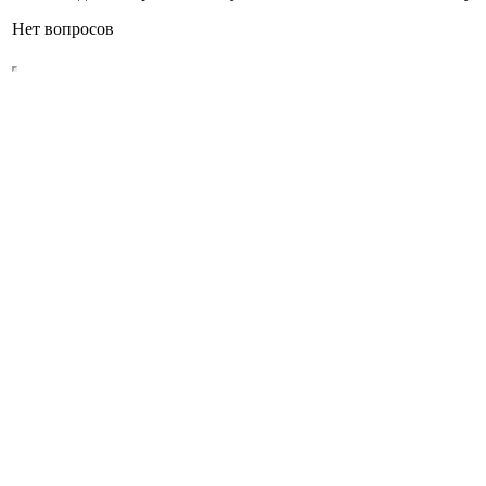
Нет вопросов