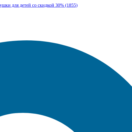
ушки для детей со скидкой 30% (1855)