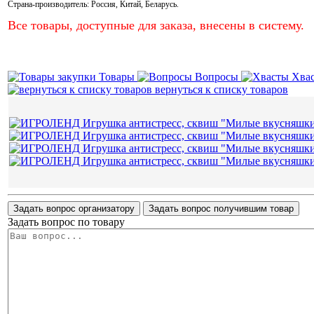
Страна-производитель:
Россия
,
Китай
,
Беларусь
.
Все товары, доступные для заказа, внесены в систему.
Товары
Вопросы
Хва
вернуться к списку товаров
Задать вопрос организатору
Задать вопрос получившим товар
Задать вопрос по товару