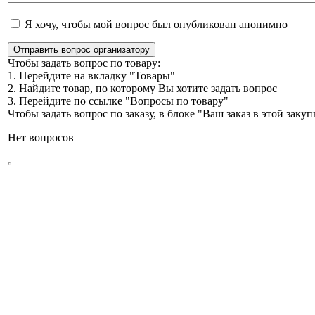
Я хочу, чтобы мой вопрос был опубликован анонимно
Отправить вопрос организатору
Чтобы задать вопрос по товару:
1. Перейдите на вкладку "Товары"
2. Найдите товар, по которому Вы хотите задать вопрос
3. Перейдите по ссылке "Вопросы по товару"
Чтобы задать вопрос по заказу, в блоке "Ваш заказ в этой зак
Нет вопросов