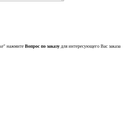
упке" нажмите
Вопрос по заказу
для интересующего Вас заказа