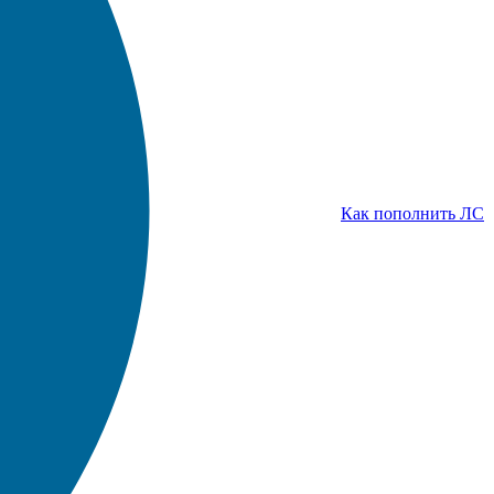
Как пополнить ЛС