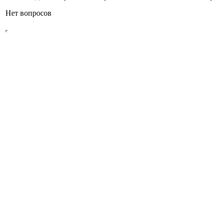
Нет вопросов