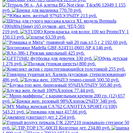
1 155
руб.
770.70 руб.
213 руб.
219 руб.
1
150.13 руб.
63.59 руб.
2 192.60 руб.
4 146 руб.
425 руб.
330 руб.
1 276 руб.
800 руб.
255 руб.
486 руб.
500.50 руб.
505.80 руб.
77.44 руб.
657
руб.
340 руб.
543.21 руб.
417.66 руб.
2 254 руб.
50
руб.
234.80 руб.