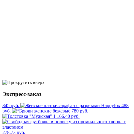
Экспресс-заказ
845 руб.
488
руб.
780 руб.
1 166.40 руб.
278.73 руб.