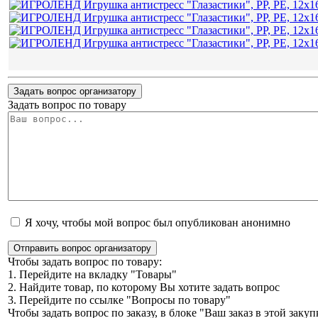
Задать вопрос организатору
Задать вопрос по товару
Я хочу, чтобы мой вопрос был опубликован анонимно
Отправить вопрос организатору
Чтобы задать вопрос по товару:
1. Перейдите на вкладку "Товары"
2. Найдите товар, по которому Вы хотите задать вопрос
3. Перейдите по ссылке "Вопросы по товару"
Чтобы задать вопрос по заказу, в блоке "Ваш заказ в этой зак