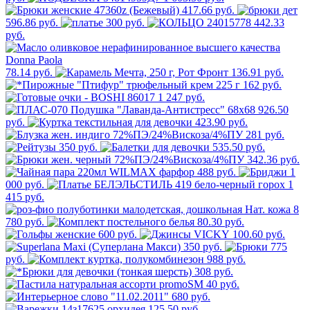
417.66 руб.
596.86 руб.
300 руб.
442.33
руб.
78.14 руб.
136.91 руб.
162 руб.
1 247 руб.
926.50
руб.
423.90 руб.
281 руб.
350 руб.
535.50 руб.
342.36 руб.
488 руб.
1
000 руб.
1
415 руб.
8
780 руб.
80.30 руб.
600 руб.
100.60 руб.
350 руб.
775
руб.
988 руб.
308 руб.
40 руб.
680 руб.
125.50 руб.