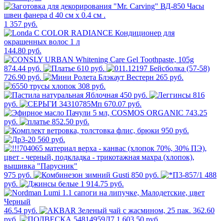
1 357 руб.
144.80 руб.
874.44 руб.
610 руб.
726.90 руб.
265 руб.
308 руб.
450 руб.
816
руб.
670.07 руб.
743.25
руб.
852.50 руб.
950 руб.
560 руб.
975 руб.
850 руб.
488
руб.
1 914.75 руб.
46.54 руб.
362.60
руб.
1 603.50 руб.