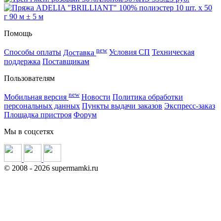
Помощь
new
Способы оплаты
Доставка
Условия СП
Техническая
поддержка
Поставщикам
Пользователям
new
Мобильная версия
Новости
Политика обработки
персональных данных
Пункты выдачи заказов
Экспресс-заказ
Площадка пристроя
Форум
Мы в соцсетях
©
2008
- 2026 supermamki.ru