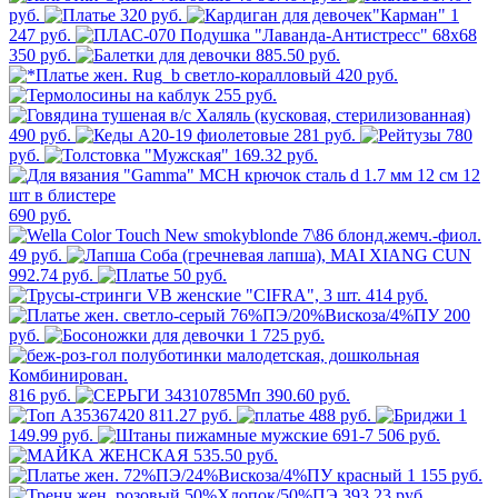
руб.
320 руб.
1
247 руб.
350 руб.
885.50 руб.
420 руб.
255 руб.
490 руб.
281 руб.
780
руб.
169.32 руб.
690 руб.
49 руб.
992.74 руб.
50 руб.
414 руб.
200
руб.
1 725 руб.
816 руб.
390.60 руб.
811.27 руб.
488 руб.
1
149.99 руб.
506 руб.
535.50 руб.
1 155 руб.
393.23 руб.