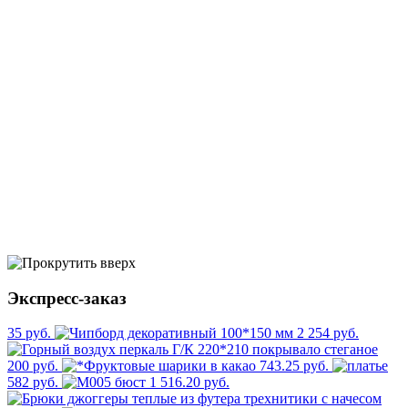
Экспресс-заказ
35 руб.
2 254 руб.
200 руб.
743.25 руб.
582 руб.
1 516.20 руб.