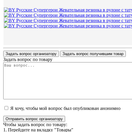
Задать вопрос организатору
Задать вопрос получившим товар
Задать вопрос по товару
Я хочу, чтобы мой вопрос был опубликован анонимно
Отправить вопрос организатору
Чтобы задать вопрос по товару:
1. Перейдите на вкладку "Товары"