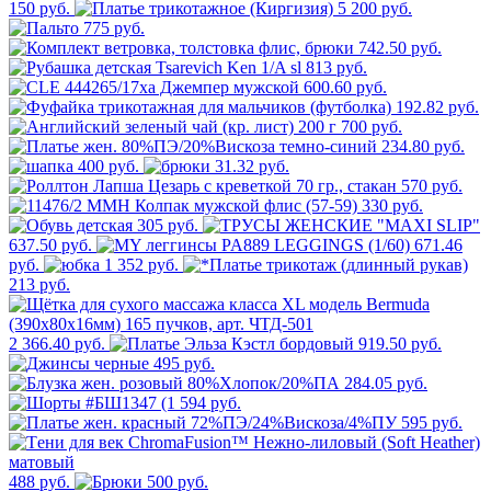
150 руб.
5 200 руб.
775 руб.
742.50 руб.
813 руб.
600.60 руб.
192.82 руб.
700 руб.
234.80 руб.
400 руб.
31.32 руб.
570 руб.
330 руб.
305 руб.
637.50 руб.
671.46
руб.
1 352 руб.
213 руб.
2 366.40 руб.
919.50 руб.
495 руб.
284.05 руб.
594 руб.
595 руб.
488 руб.
500 руб.