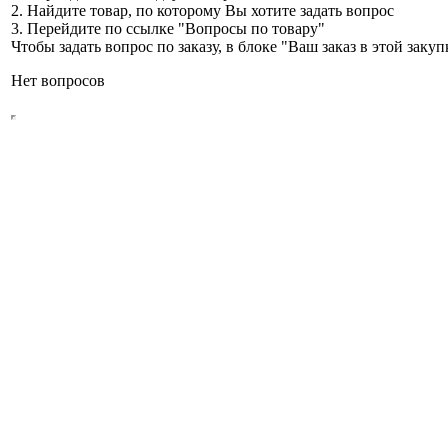
2. Найдите товар, по которому Вы хотите задать вопрос
3. Перейдите по ссылке "Вопросы по товару"
Чтобы задать вопрос по заказу, в блоке "Ваш заказ в этой зак
Нет вопросов