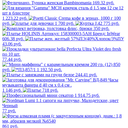
169.32 руб.
1 223.22 руб.
100
руб.
1 700 руб.
775 руб.
350 руб.
606.38 руб.
43.06 руб.
77.44 руб.
850
руб.
1 192.50 руб.
244.41 руб.
1 146 руб.
718 руб.
1 914.75 руб.
77 руб.
861 руб.