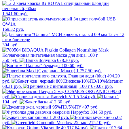
1 541.60 руб.
169.32 руб.
304 руб.
350 руб.
678.30 руб.
100.60 руб.
1 757.50 руб.
494.20
руб.
68.31 руб.
670.07 руб.
699.60
руб.
5 184 руб.
1
104 руб.
412.30 руб.
497 руб.
334.50 руб.
1 200 руб.
65.02
руб.
215.10 руб.
917.64 руб.
917.64