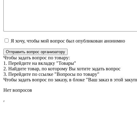
Я хочу, чтобы мой вопрос был опубликован анонимно
Отправить вопрос организатору
Чтобы задать вопрос по товару:
1. Перейдите на вкладку "Товары"
2. Найдите товар, по которому Вы хотите задать вопрос
3. Перейдите по ссылке "Вопросы по товару"
Чтобы задать вопрос по заказу, в блоке "Ваш заказ в этой зак
Нет вопросов