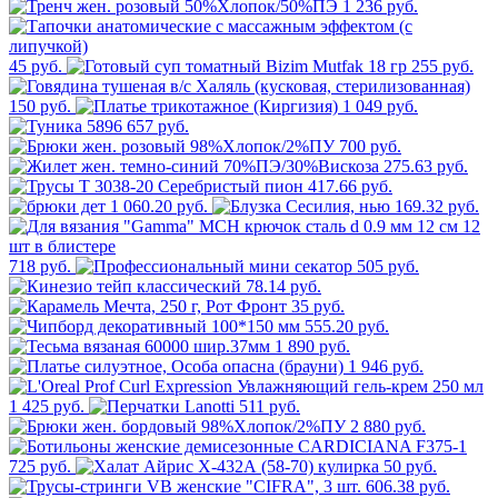
1 236 руб.
45 руб.
255 руб.
150 руб.
1 049 руб.
657 руб.
700 руб.
275.63 руб.
417.66 руб.
1 060.20 руб.
169.32 руб.
718 руб.
505 руб.
78.14 руб.
35 руб.
555.20 руб.
1 890 руб.
1 946 руб.
1 425 руб.
511 руб.
2 880 руб.
725 руб.
50 руб.
606.38 руб.