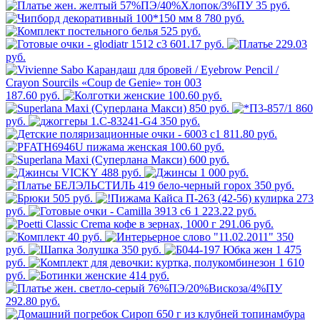
35 руб.
8 780 руб.
525 руб.
601.17 руб.
229.03
руб.
187.60 руб.
100.60 руб.
850 руб.
860
руб.
350 руб.
811.80 руб.
100.60 руб.
600 руб.
488 руб.
1 000 руб.
350 руб.
505 руб.
273
руб.
1 223.22 руб.
291.06 руб.
40 руб.
350
руб.
350 руб.
1 475
руб.
1 610
руб.
414 руб.
292.80 руб.