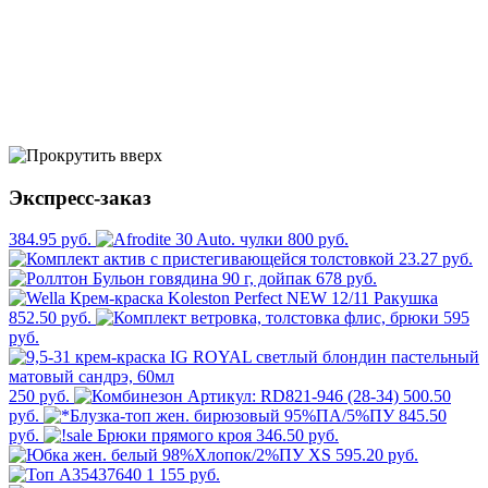
Экспресс-заказ
384.95 руб.
800 руб.
23.27 руб.
678 руб.
852.50 руб.
595
руб.
250 руб.
500.50
руб.
845.50
руб.
346.50 руб.
595.20 руб.
1 155 руб.