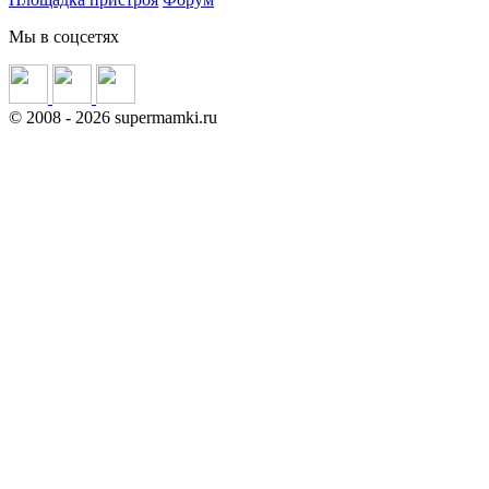
Мы в соцсетях
©
2008
- 2026 supermamki.ru