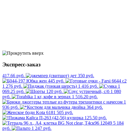
Экспресс-заказ
417.66 руб.
350 руб.
445 руб.
1 276 руб.
1 416 руб.
1
069.25 руб.
120 руб.
1 080
руб.
1 516.20 руб.
1
936 руб.
364 руб.
505 руб.
125.50 руб.
5 184
руб.
1 247 руб.