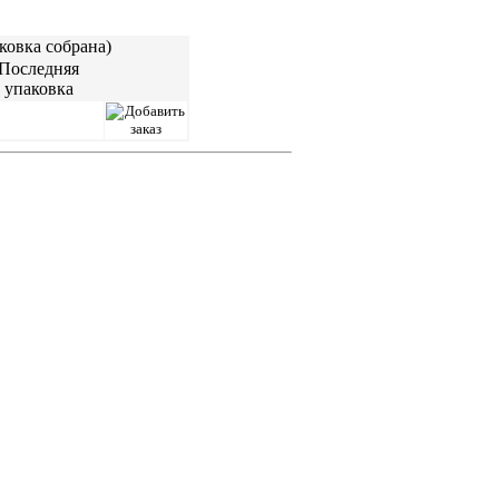
ковка собрана)
Последняя
упаковка