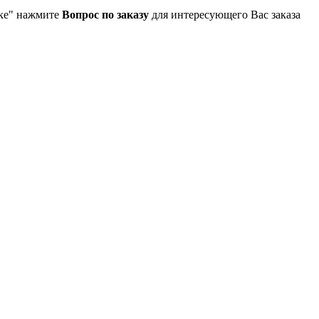
упке" нажмите
Вопрос по заказу
для интересующего Вас заказа