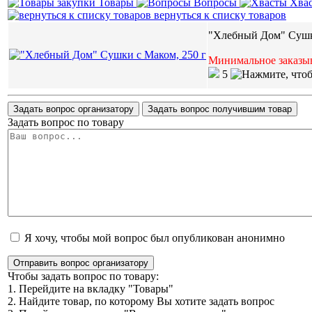
Товары
Вопросы
Хва
вернуться к списку товаров
"Хлебный Дом" Сушк
Минимальное заказыв
5
Задать вопрос организатору
Задать вопрос получившим товар
Задать вопрос по товару
Я хочу, чтобы мой вопрос был опубликован анонимно
Отправить вопрос организатору
Чтобы задать вопрос по товару:
1. Перейдите на вкладку "Товары"
2. Найдите товар, по которому Вы хотите задать вопрос