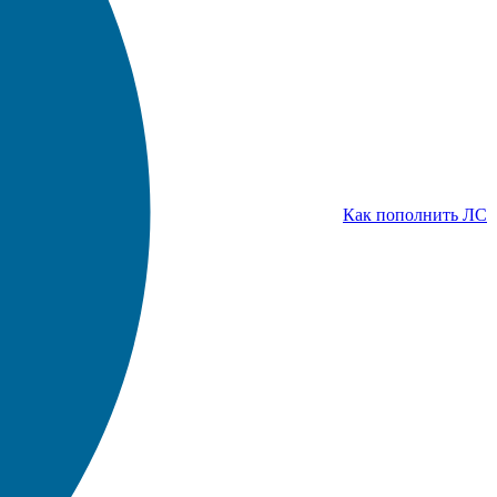
Как пополнить ЛС