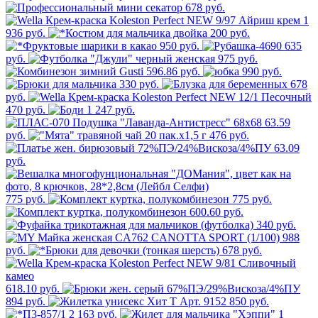
678 руб.
1
936 руб.
200 руб.
950 руб.
635
руб.
975 руб.
596.86 руб.
990 руб.
330 руб.
678
руб.
470 руб.
1 247 руб.
63.59
руб.
476 руб.
63.09
руб.
775 руб.
775 руб.
600.60 руб.
340 руб.
988
руб.
678 руб.
618.10 руб.
894 руб.
850 руб.
2 163 руб.
1