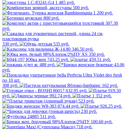
1 485 руб.
500 руб.
1 200 руб.
800 руб.
307.30
руб.
330 руб.
535 руб.
346.50 руб.
350 руб.
743.25 руб.
459.51 руб.
488 руб.
43.06
руб.
308 руб.
162 руб.
632.95 руб.
919.50
руб.
992.74 руб.
1 352 руб.
523 руб.
874.44 руб.
926.25 руб.
230 руб.
511 руб.
100.60 руб.
718 руб.