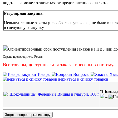
вид товара может отличаться от представленного на фото.
Регулярная закупка.
Невыкупленные заказы (не собралась упаковка, не было в нал
в следующую закупку.
Ориентировочный срок поступления заказов на ПВЗ или до
Страна-производитель:
Россия
.
Все товары, доступные для заказа, внесены в систему.
Товары
Вопросы
Хва
вернуться к списку товаров
"Шоколад
4
Задать вопрос организатору