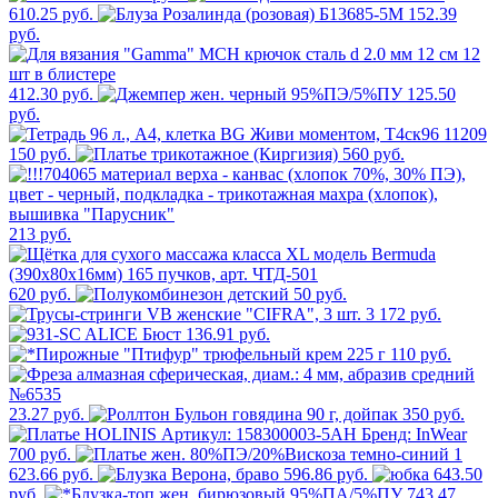
610.25 руб.
152.39
руб.
412.30 руб.
125.50
руб.
150 руб.
560 руб.
213 руб.
620 руб.
50 руб.
3 172 руб.
136.91 руб.
110 руб.
23.27 руб.
350 руб.
700 руб.
1
623.66 руб.
596.86 руб.
643.50
руб.
743.47