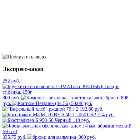
Экспресс-заказ
252 руб.
800 руб.
898
руб.
50.08 руб.
2 192.60 руб.
714 руб.
110 руб.
335.75 руб.
860 руб.