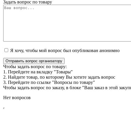
Задать вопрос по товару
Я хочу, чтобы мой вопрос был опубликован анонимно
Отправить вопрос организатору
Чтобы задать вопрос по товару:
1. Перейдите на вкладку "Товары"
2. Найдите товар, по которому Вы хотите задать вопрос
3. Перейдите по ссылке "Вопросы по товару"
Чтобы задать вопрос по заказу, в блоке "Ваш заказ в этой зак
Нет вопросов