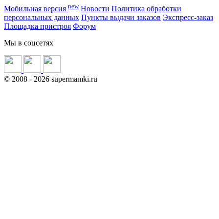
new
Мобильная версия
Новости
Политика обработки
персональных данных
Пункты выдачи заказов
Экспресс-заказ
Площадка пристроя
Форум
Мы в соцсетях
©
2008
- 2026 supermamki.ru