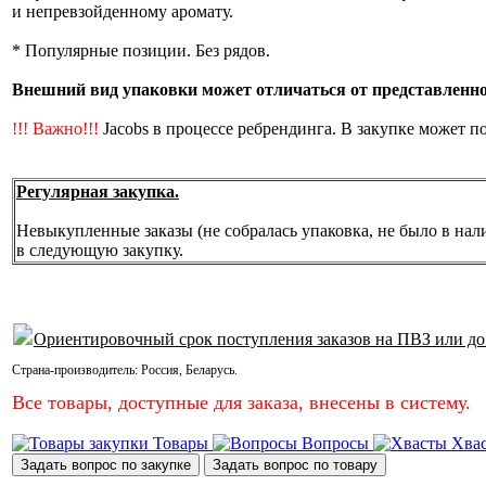
и непревзойденному аромату.
* Популярные позиции. Без рядов.
Внешний вид упаковки может отличаться от представленной
!!! Важно!!!
Jacobs в процессе ребрендинга. В закупке может п
Регулярная закупка.
Невыкупленные заказы (не собралась упаковка, не было в нал
в следующую закупку.
Ориентировочный срок поступления заказов на ПВЗ или до
Страна-производитель:
Россия
,
Беларусь
.
Все товары, доступные для заказа, внесены в систему.
Товары
Вопросы
Хва
Задать вопрос по закупке
Задать вопрос по товару