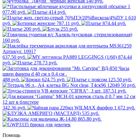
140 руб.
1
077.90 руб.
414 руб.
1 610
руб.
787.11 руб.
874.44 руб.
200 руб.
255 руб.
160 руб.
637.50 руб.
874.44
руб.
278.73 руб.
488 руб.
624.75 руб.
125.50 руб.
50 руб.
187.51 руб.
342.36 руб.
1 672 руб.
535 руб.
865.80 руб.
Помощь