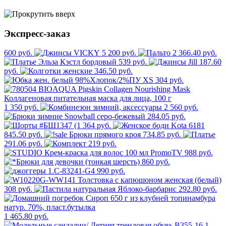
Экспресс-заказ
600 руб.
5 200 руб.
2 366.40 руб.
539 руб.
187.60
руб.
346.50 руб.
304 руб.
1 350 руб.
2 560 руб.
284.05 руб.
364 руб.
845.50 руб.
734.85 руб.
291.06 руб.
219 руб.
988 руб.
860 руб.
990 руб.
308 руб.
292.80 руб.
1 465.80 руб.
1