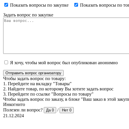
Показать вопросы по закупке
Показать вопросы по то
Задать вопрос по закупке
Я хочу, чтобы мой вопрос был опубликован анонимно
Отправить вопрос организатору
Чтобы задать вопрос по товару:
1. Перейдите на вкладку "Товары"
2. Найдите товар, по которому Вы хотите задать вопрос
3. Перейдите по ссылке "Вопросы по товару"
Чтобы задать вопрос по заказу, в блоке "Ваш заказ в этой зак
Инкогнито
Полезен ли вопрос?
/
Да
0
Нет
0
21.12.2024