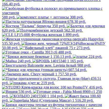
166.40 руб.
588 руб.
308 руб.
678.30 руб.
350 руб.
620 руб.
562.50 руб.
1 899 руб.
535.50 руб.
50.08 руб.
273 руб.
488 руб.
1 150.13 руб.
224 руб.
240 руб.
1 165 руб.
988 руб.
607.54 руб.
1 757.50 руб.
459.51
руб.
219 руб.
416 руб.
536 руб.
250
руб.
1 104 руб.
100.60
руб.
1 516.20 руб.