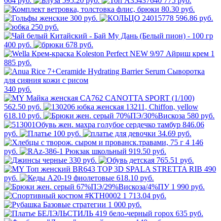
664 руб.
595.20 руб.
775 руб.
80.30 руб.
300 руб.
596.86 руб.
250 руб.
400 руб.
678 руб.
1
885 руб.
340 руб.
562.50 руб.
618.10 руб.
580 руб.
846.06
руб.
100 руб.
34.69 руб.
4 146
руб.
919.50 руб.
330 руб.
765.51 руб.
490
руб.
618.10 руб.
1 990 руб.
1 713.04 руб.
1 000 руб.
635 руб.