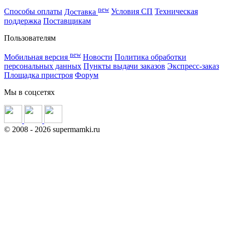
new
Способы оплаты
Доставка
Условия СП
Техническая
поддержка
Поставщикам
Пользователям
new
Мобильная версия
Новости
Политика обработки
персональных данных
Пункты выдачи заказов
Экспресс-заказ
Площадка пристроя
Форум
Мы в соцсетях
©
2008
- 2026 supermamki.ru