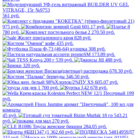
561 руб.
975 руб.
601.17 руб.
8
780 руб.
2 270.50 руб.
828 руб.
435 руб.
308 руб.
173.89 руб.
539 руб.
488 руб.
320 руб.
678.30 руб.
346.50 руб.
605.07 руб.
1 700 руб.
678 руб.
199
руб.
45 руб.
543.21
руб.
270 руб.
284.05 руб.
362.60 руб.
333 руб.