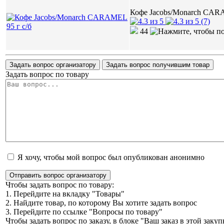
Кофе Jacobs/Monarch CARA
(7)
44
Задать вопрос организатору
Задать вопрос получившим товар
Задать вопрос по товару
Я хочу, чтобы мой вопрос был опубликован анонимно
Отправить вопрос организатору
Чтобы задать вопрос по товару:
1. Перейдите на вкладку "Товары"
2. Найдите товар, по которому Вы хотите задать вопрос
3. Перейдите по ссылке "Вопросы по товару"
Чтобы задать вопрос по заказу, в блоке "Ваш заказ в этой зак