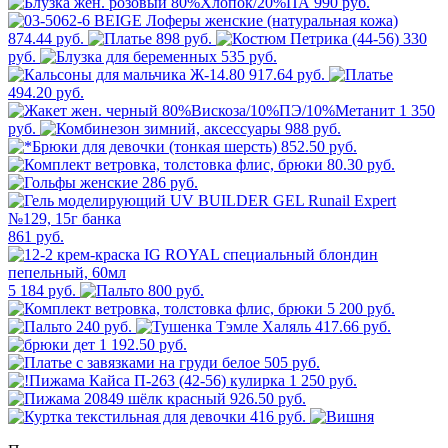
990 руб.
874.44 руб.
898 руб.
330
руб.
535 руб.
917.64 руб.
494.20 руб.
1 350
руб.
988 руб.
852.50 руб.
80.30 руб.
286 руб.
861 руб.
5 184 руб.
800 руб.
5 200 руб.
240 руб.
417.66 руб.
1 192.50 руб.
505 руб.
1 250 руб.
926.50 руб.
416 руб.