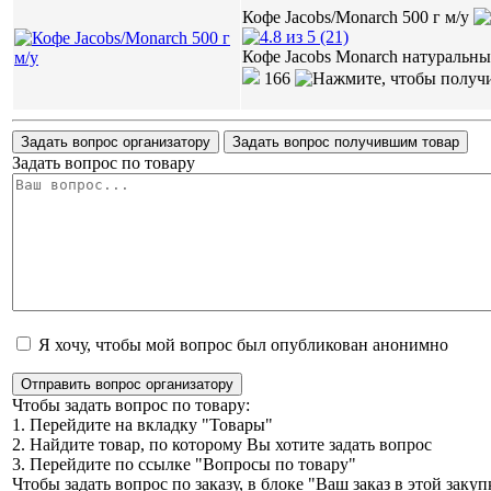
Кофе Jacobs/Monarch 500 г м/у
(21)
Кофе Jacobs Monarch натуральн
166
Задать вопрос организатору
Задать вопрос получившим товар
Задать вопрос по товару
Я хочу, чтобы мой вопрос был опубликован анонимно
Отправить вопрос организатору
Чтобы задать вопрос по товару:
1. Перейдите на вкладку "Товары"
2. Найдите товар, по которому Вы хотите задать вопрос
3. Перейдите по ссылке "Вопросы по товару"
Чтобы задать вопрос по заказу, в блоке "Ваш заказ в этой зак