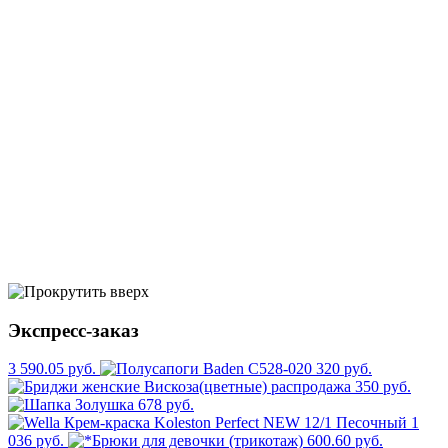
Экспресс-заказ
3 590.05 руб.
320 руб.
350 руб.
678 руб.
1
036 руб.
600.60 руб.