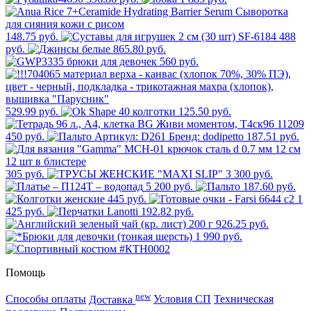
148.75 руб.
488
руб.
865.80 руб.
560 руб.
529.99 руб.
125.50 руб.
450 руб.
187.51 руб.
305 руб.
3 300 руб.
5 200 руб.
187.60 руб.
445 руб.
1
425 руб.
192.82 руб.
926.25 руб.
1 990 руб.
Помощь
new
Способы оплаты
Доставка
Условия СП
Техническая