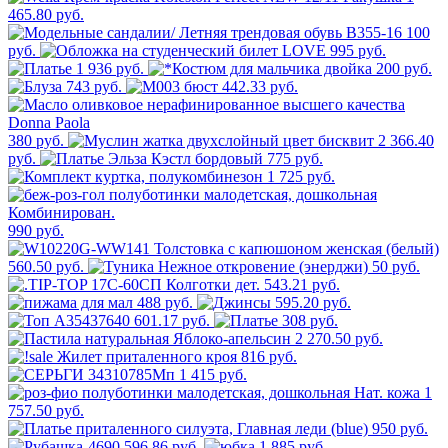
465.80 руб.
100
руб.
995 руб.
1 936 руб.
200 руб.
743 руб.
442.33 руб.
380 руб.
2 366.40
руб.
775 руб.
1 725 руб.
990 руб.
560.50 руб.
50 руб.
543.21 руб.
488 руб.
595.20 руб.
601.17 руб.
308 руб.
2 270.50 руб.
816 руб.
1 415 руб.
1
757.50 руб.
950 руб.
596.86 руб.
1 885 руб.