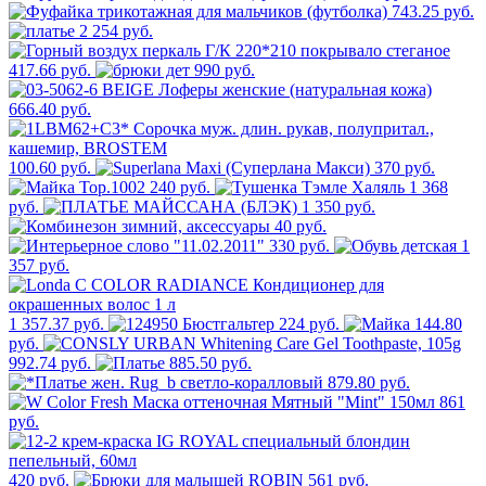
743.25 руб.
2 254 руб.
417.66 руб.
990 руб.
666.40 руб.
100.60 руб.
370 руб.
240 руб.
1 368
руб.
1 350 руб.
40 руб.
330 руб.
1
357 руб.
1 357.37 руб.
224 руб.
144.80
руб.
992.74 руб.
885.50 руб.
879.80 руб.
861
руб.
420 руб.
561 руб.