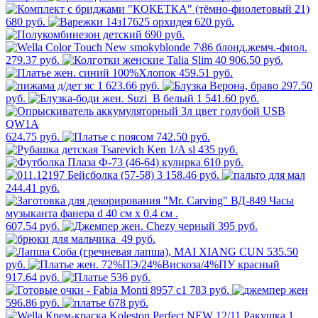
680 руб.
620 руб.
690 руб.
279.37 руб.
906.50 руб.
459.51 руб.
1 623.66 руб.
297.50
руб.
1 541.60 руб.
624.75 руб.
742.50 руб.
435 руб.
610 руб.
3 158.46 руб.
244.41 руб.
607.54 руб.
395 руб.
49 руб.
535.50
руб.
917.64 руб.
536 руб.
783 руб.
596.86 руб.
678 руб.
1