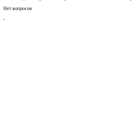
Нет вопросов