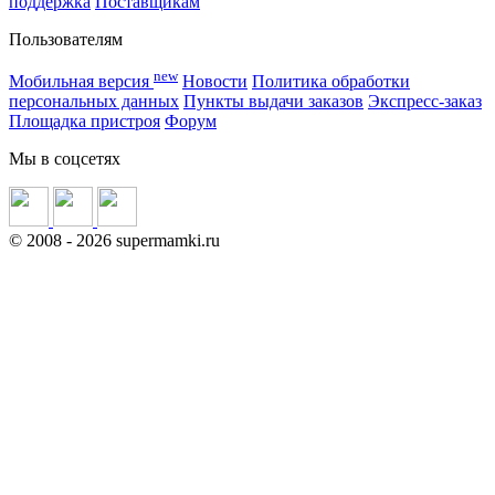
поддержка
Поставщикам
Пользователям
new
Мобильная версия
Новости
Политика обработки
персональных данных
Пункты выдачи заказов
Экспресс-заказ
Площадка пристроя
Форум
Мы в соцсетях
©
2008
- 2026 supermamki.ru