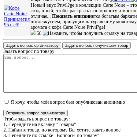
Новый вкус Privil?ge в коллекции Carte Noire – 
созданный, чтобы раскрыть всю полноту и многогр
отличае
...
Показать описание
тся богатым бархат
послевкусием, присущим натуральному молотому 
аромата с кофе Carte Noire Privil?ge!
58
Задать вопрос организатору
Задать вопрос получившим товар
Задать вопрос по товару
Я хочу, чтобы мой вопрос был опубликован анонимно
Отправить вопрос организатору
Чтобы задать вопрос по товару:
1. Перейдите на вкладку "Товары"
2. Найдите товар, по которому Вы хотите задать вопрос
3. Перейдите по ссылке "Вопросы по товару"