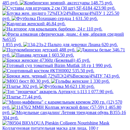
485 руб.
148.75 руб.
423.90 руб.
1 225.50
руб.
1 631.50 руб.
46.84 руб.
110 руб.
1 855 руб.
620 руб.
488 руб.
346.71
руб.
1 603.50 руб.
45 руб.
1 990 руб.
535.50 руб.
743 руб.
80.30 руб.
1 330 руб.
302 руб.
130 руб.
1 077.90 руб.
77.44 руб.
570
руб.
1 465.80
руб.
304 руб.