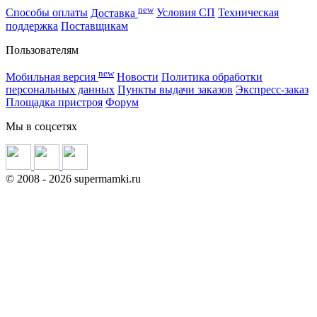
new
Способы оплаты
Доставка
Условия СП
Техническая
поддержка
Поставщикам
Пользователям
new
Мобильная версия
Новости
Политика обработки
персональных данных
Пункты выдачи заказов
Экспресс-заказ
Площадка пристроя
Форум
Мы в соцсетях
©
2008
- 2026 supermamki.ru