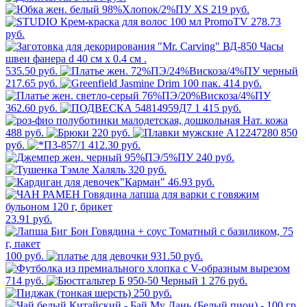
219 руб.
278.73
руб.
535.50 руб.
217.65 руб.
414 руб.
362.60 руб.
1 415 руб.
488 руб.
220 руб.
850
руб.
412.30 руб.
240 руб.
320 руб.
46.93 руб.
23.91 руб.
100 руб.
931.50 руб.
714 руб.
1 276 руб.
250 руб.