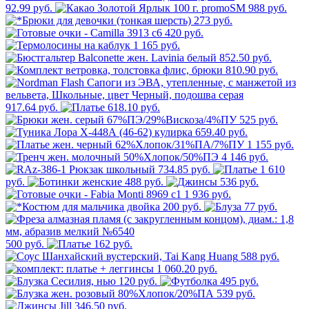
92.99 руб.
988 руб.
273 руб.
420 руб.
1 165 руб.
852.50 руб.
810.90 руб.
917.64 руб.
618.10 руб.
525 руб.
659.40 руб.
1 155 руб.
4 146 руб.
734.85 руб.
1 610
руб.
488 руб.
536 руб.
1 936 руб.
200 руб.
77 руб.
500 руб.
162 руб.
588 руб.
1 060.20 руб.
120 руб.
495 руб.
539 руб.
346.50 руб.