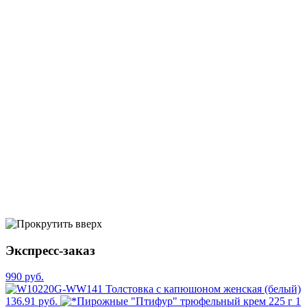
Экспресс-заказ
990 руб.
136.91 руб.
1