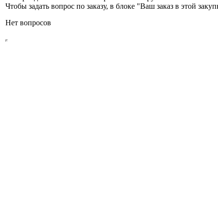
Чтобы задать вопрос по заказу, в блоке "Ваш заказ в этой зак
Нет вопросов