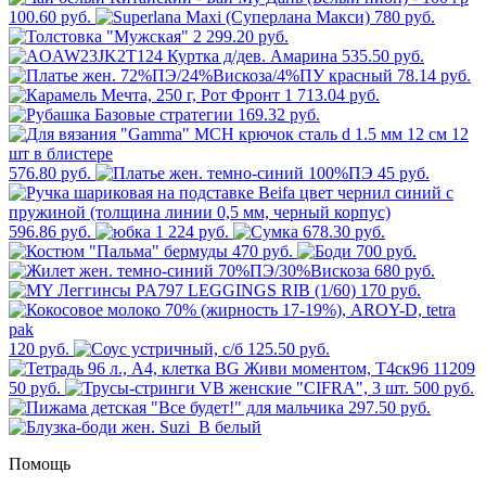
100.60 руб.
780 руб.
2 299.20 руб.
535.50 руб.
78.14 руб.
1 713.04 руб.
169.32 руб.
576.80 руб.
45 руб.
596.86 руб.
1 224 руб.
678.30 руб.
470 руб.
700 руб.
680 руб.
170 руб.
120 руб.
125.50 руб.
50 руб.
500 руб.
297.50 руб.
Помощь