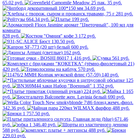
65.02 руб.
35 руб.
34.69 руб.
281 руб.
664.34 руб.
199 руб.
828 руб.
3 172 руб.
130.50 руб.
600 руб.
162 руб.
1 416 руб.
561 руб.
420 руб.
570 руб.
140 руб.
125
руб.
1 352 руб.
224 руб.
1 165
руб.
690 руб.
342.36 руб.
488 руб.
1 757.50 руб.
671.46
руб.
1 346.40 руб.
588 руб.
488 руб.
229.03 руб.