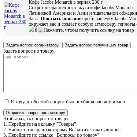
Кофе Jacobs Monarch в зернах 230 г
Секрет несравненного вкуса кофе Jacobs Monarch 
Латинской Америки и Азии и тщательной обжарки,
Зав
...
Показать описание
арите чашечку Jacobs Mon
окружает вас и создаёт особую атмосферу теплоты
8
Задать вопрос организатору
Задать вопрос получившим товар
Задать вопрос по товару
Я хочу, чтобы мой вопрос был опубликован анонимно
Отправить вопрос организатору
Чтобы задать вопрос по товару:
1. Перейдите на вкладку "Товары"
2. Найдите товар, по которому Вы хотите задать вопрос
3. Перейдите по ссылке "Вопросы по товару"