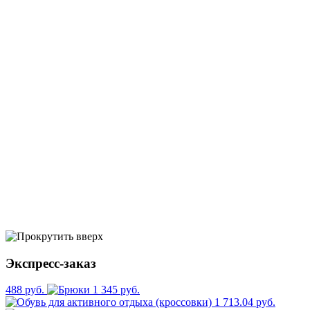
Экспресс-заказ
488 руб.
1 345 руб.
1 713.04 руб.