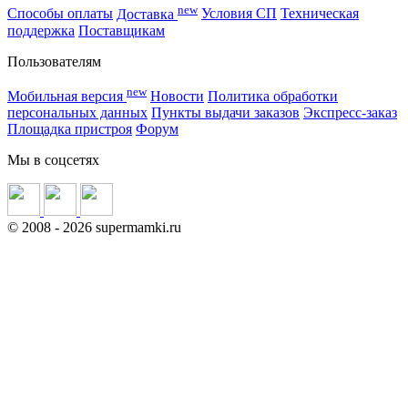
new
Способы оплаты
Доставка
Условия СП
Техническая
поддержка
Поставщикам
Пользователям
new
Мобильная версия
Новости
Политика обработки
персональных данных
Пункты выдачи заказов
Экспресс-заказ
Площадка пристроя
Форум
Мы в соцсетях
©
2008
- 2026 supermamki.ru