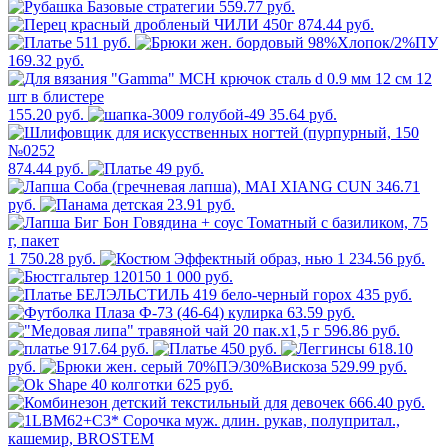
559.77 руб.
874.44 руб.
511 руб.
169.32 руб.
155.20 руб.
35.64 руб.
874.44 руб.
49 руб.
346.71
руб.
23.91 руб.
1 750.28 руб.
1 234.56 руб.
1 000 руб.
435 руб.
63.59 руб.
596.86 руб.
917.64 руб.
450 руб.
618.10
руб.
529.99 руб.
625 руб.
666.40 руб.