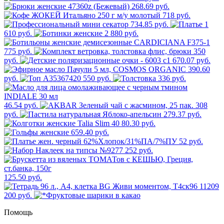
268.69 руб.
718 руб.
734.85 руб.
1
610 руб.
2 880 руб.
775 руб.
350
руб.
670.07 руб.
390.60
руб.
550 руб.
336 руб.
46.54 руб.
308
руб.
279.37 руб.
80.30 руб.
659.40 руб.
52 руб.
252 руб.
125.50 руб.
200 руб.
Помощь