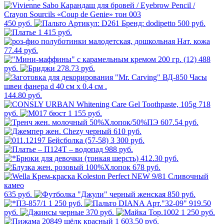
450 руб.
500 руб.
1 415 руб.
77.44 руб.
488
руб.
278.73 руб.
144.80 руб.
718
руб.
1 155 руб.
607.54 руб.
610 руб.
3 300 руб.
988 руб.
412.30 руб.
678 руб.
635 руб.
850 руб.
1 250 руб.
919.50
руб.
370 руб.
1 250 руб.
1 603.50 руб.