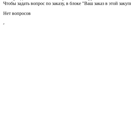
Чтобы задать вопрос по заказу, в блоке "Ваш заказ в этой зак
Нет вопросов