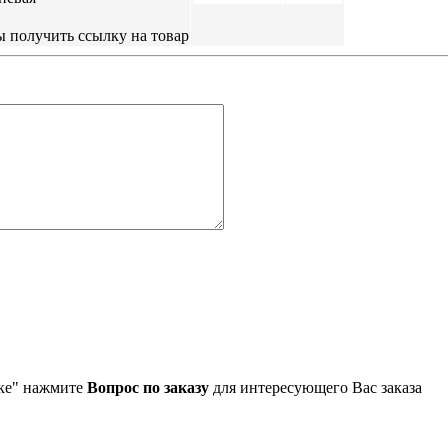
упке" нажмите
Вопрос по заказу
для интересующего Вас заказа