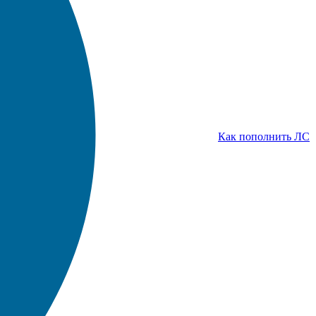
Как пополнить ЛС