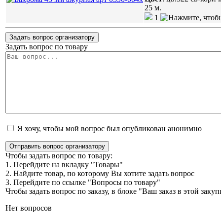
25 м.
1
Задать вопрос организатору
Задать вопрос по товару
Я хочу, чтобы мой вопрос был опубликован анонимно
Отправить вопрос организатору
Чтобы задать вопрос по товару:
1. Перейдите на вкладку "Товары"
2. Найдите товар, по которому Вы хотите задать вопрос
3. Перейдите по ссылке "Вопросы по товару"
Чтобы задать вопрос по заказу, в блоке "Ваш заказ в этой зак
Нет вопросов