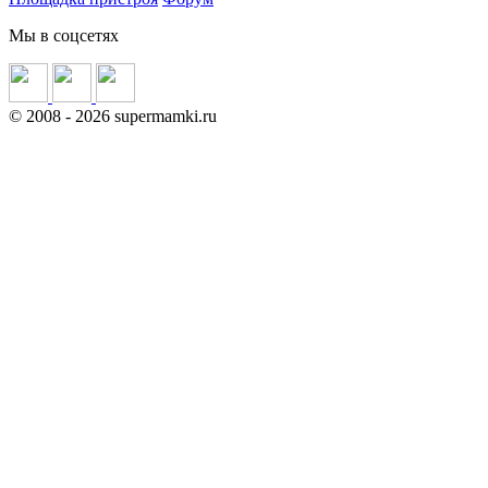
Мы в соцсетях
©
2008
- 2026 supermamki.ru