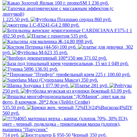
1 236 руб.
1 225.50 руб.
860 руб.
2 880 руб.
1
492.50 руб.
535 руб.
898 руб.
100 руб.
302
руб.
35 руб.
371.02 руб.
1 049 руб.
136.91 руб.
100.60 руб.
350 руб.
1 077.90 руб.
281 руб.
250 руб.
63.09 руб.
535.50 руб.
560 руб.
714 руб.
350 руб.