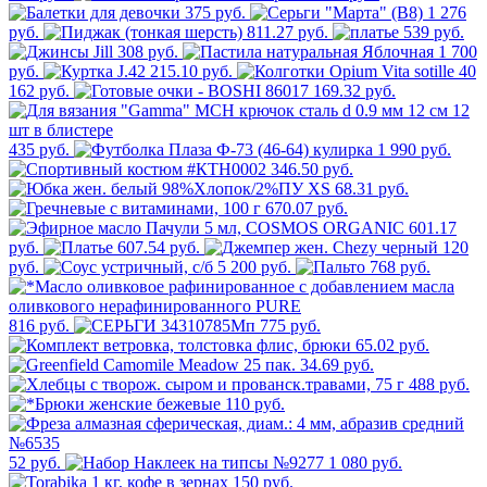
375 руб.
1 276
руб.
811.27 руб.
539 руб.
308 руб.
1 700
руб.
215.10 руб.
162 руб.
169.32 руб.
435 руб.
1 990 руб.
346.50 руб.
68.31 руб.
670.07 руб.
601.17
руб.
607.54 руб.
120
руб.
5 200 руб.
768 руб.
816 руб.
775 руб.
65.02 руб.
34.69 руб.
488 руб.
110 руб.
52 руб.
1 080 руб.
150 руб.