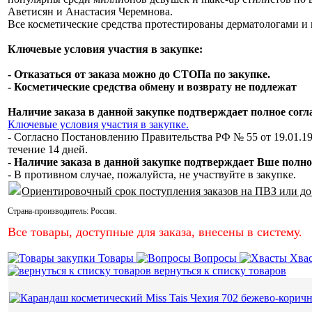
Аветисян и Анастасия Черемнова.
Все косметические средства протестированы дерматологами и 
Ключевые условия участия в закупке:
- Отказаться от заказа можно до СТОПа по закупке.
- Косметические средства обмену и возврату не подлежат
Наличие заказа в данной закупке подтверждает полное сог
Ключевые условия участия в закупке.
- Согласно Постановлению Правительства РФ № 55 от 19.01.19
течение 14 дней.
- Наличие заказа в данной закупке подтверждает Вше полно
- В противном случае, пожалуйста, не участвуйте в закупке.
Ориентировочный срок поступления заказов на ПВЗ или до
Страна-производитель:
Россия
.
Все товары, доступные для заказа, внесены в систему.
Товары
Вопросы
Хва
вернуться к списку товаров