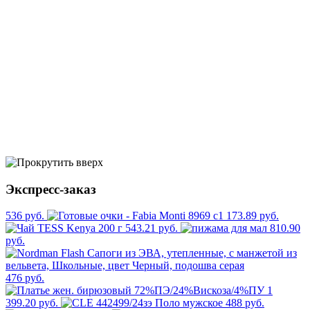
Экспресс-заказ
536 руб.
173.89 руб.
543.21 руб.
810.90
руб.
476 руб.
1
399.20 руб.
488 руб.