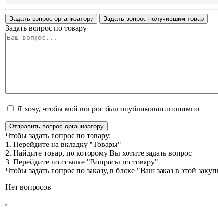
Задать вопрос организатору
Задать вопрос получившим товар
Задать вопрос по товару
Я хочу, чтобы мой вопрос был опубликован анонимно
Отправить вопрос организатору
Чтобы задать вопрос по товару:
1. Перейдите на вкладку "Товары"
2. Найдите товар, по которому Вы хотите задать вопрос
3. Перейдите по ссылке "Вопросы по товару"
Чтобы задать вопрос по заказу, в блоке "Ваш заказ в этой зак
Нет вопросов