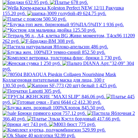
632.95 руб.
678 руб.
155.20 руб.
624.75 руб.
500.50 руб.
1 936 руб.
125.50 руб.
262 руб.
308 руб.
486 руб.
852.50 руб.
1 730 руб.
1 250 руб.
304
руб.
130.50 руб.
1 425 руб.
305 руб.
846.06 руб.
445
руб.
412.30 руб.
845.50 руб.
757.12 руб.
2
366.40 руб.
417.66 руб.
743 руб.
775 руб.
529.99 руб.
92.99 руб.