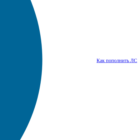
Как пополнить ЛС