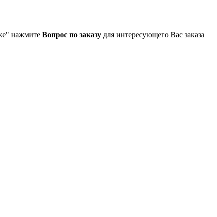
упке" нажмите
Вопрос по заказу
для интересующего Вас заказа