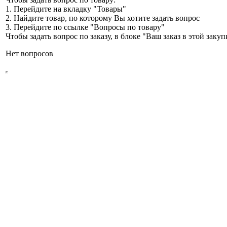
1. Перейдите на вкладку "Товары"
2. Найдите товар, по которому Вы хотите задать вопрос
3. Перейдите по ссылке "Вопросы по товару"
Чтобы задать вопрос по заказу, в блоке "Ваш заказ в этой зак
Нет вопросов