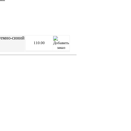
 темно-синий
110.00