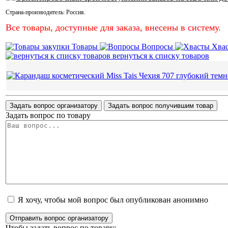
Страна-производитель:
Россия
.
Все товары, доступные для заказа, внесены в систему.
Товары
Вопросы
Хва
вернуться к списку товаров
Задать вопрос организатору
Задать вопрос получившим товар
Задать вопрос по товару
Я хочу, чтобы мой вопрос был опубликован анонимно
Отправить вопрос организатору
Чтобы задать вопрос по товару: