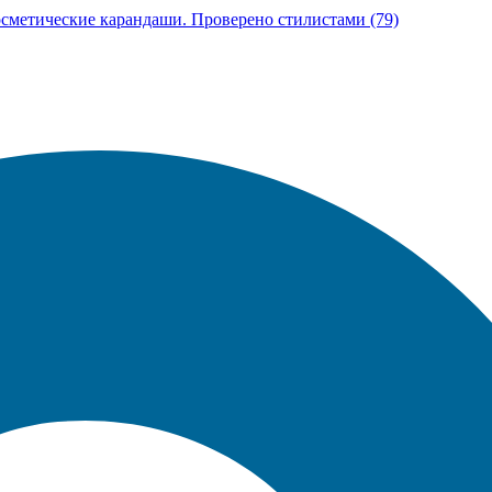
Косметические карандаши. Проверено стилистами (79)