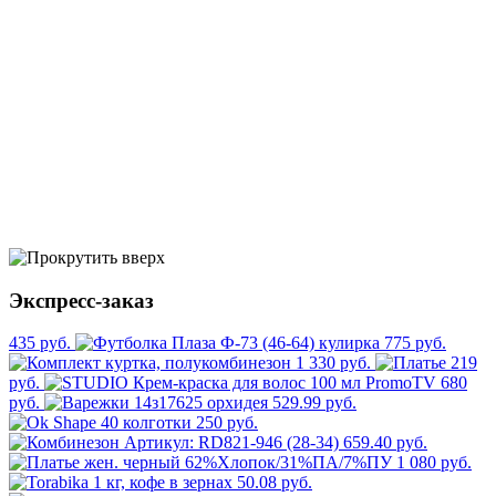
Экспресс-заказ
435 руб.
775 руб.
1 330 руб.
219
руб.
680
руб.
529.99 руб.
250 руб.
659.40 руб.
1 080 руб.
50.08 руб.