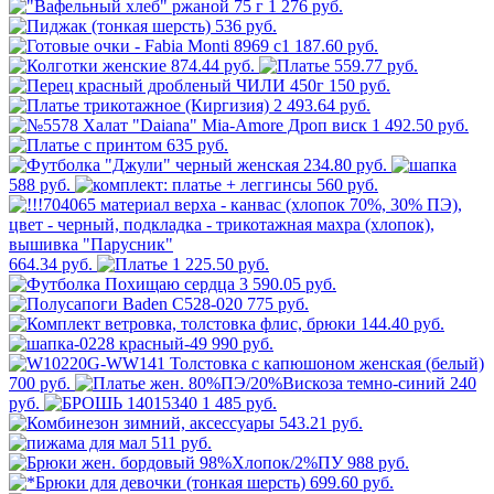
1 276 руб.
536 руб.
187.60 руб.
874.44 руб.
559.77 руб.
150 руб.
2 493.64 руб.
1 492.50 руб.
635 руб.
234.80 руб.
588 руб.
560 руб.
664.34 руб.
1 225.50 руб.
3 590.05 руб.
775 руб.
144.40 руб.
990 руб.
700 руб.
240
руб.
1 485 руб.
543.21 руб.
511 руб.
988 руб.
699.60 руб.