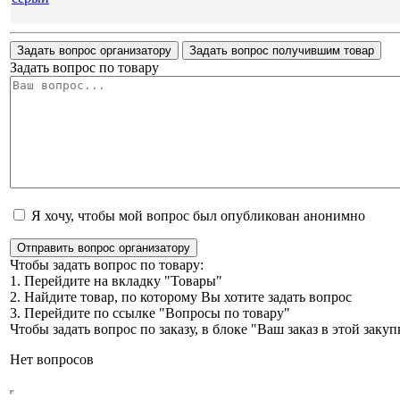
Задать вопрос организатору
Задать вопрос получившим товар
Задать вопрос по товару
Я хочу, чтобы мой вопрос был опубликован анонимно
Отправить вопрос организатору
Чтобы задать вопрос по товару:
1. Перейдите на вкладку "Товары"
2. Найдите товар, по которому Вы хотите задать вопрос
3. Перейдите по ссылке "Вопросы по товару"
Чтобы задать вопрос по заказу, в блоке "Ваш заказ в этой зак
Нет вопросов