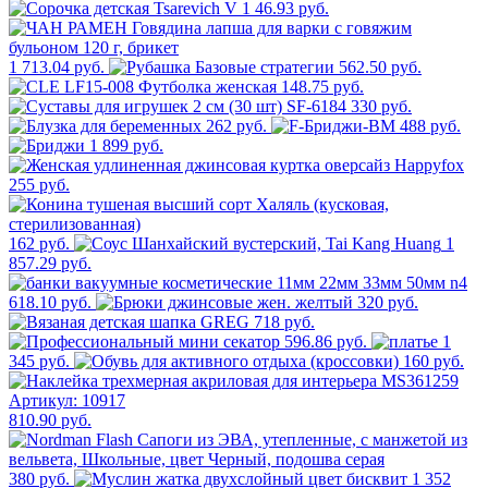
46.93 руб.
1 713.04 руб.
562.50 руб.
148.75 руб.
330 руб.
262 руб.
488 руб.
1 899 руб.
255 руб.
162 руб.
1
857.29 руб.
618.10 руб.
320 руб.
718 руб.
596.86 руб.
1
345 руб.
160 руб.
810.90 руб.
380 руб.
1 352