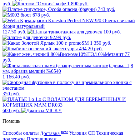
руб.
1 890 руб.
743 руб.
678 руб.
127.50 руб.
100 руб.
92.99 руб.
1 350 руб.
494.20 руб.
77
руб.
1 166.40 руб.
350 руб.
600 руб.
Помощь
new
Способы оплаты
Доставка
Условия СП
Техническая
поддержка
Поставщикам