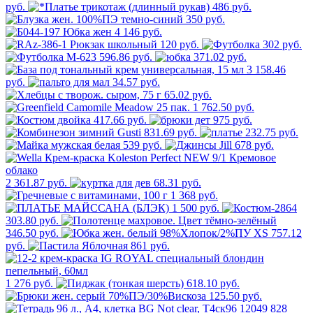
руб.
486 руб.
350 руб.
4 146 руб.
120 руб.
302 руб.
596.86 руб.
371.02 руб.
3 158.46
руб.
34.57 руб.
65.02 руб.
1 762.50 руб.
417.66 руб.
975 руб.
831.69 руб.
232.75 руб.
539 руб.
678 руб.
2 361.87 руб.
68.31 руб.
1 368 руб.
1 500 руб.
303.80 руб.
346.50 руб.
757.12
руб.
861 руб.
1 276 руб.
618.10 руб.
125.50 руб.
828