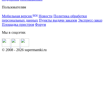
Пользователям
new
Мобильная версия
Новости
Политика обработки
персональных данных
Пункты выдачи заказов
Экспресс-заказ
Площадка пристроя
Форум
Мы в соцсетях
©
2008
- 2026 supermamki.ru