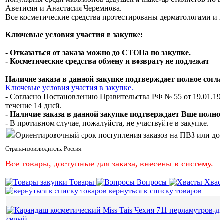
Аветисян и Анастасия Черемнова.
Все косметические средства протестированы дерматологами и 
Ключевые условия участия в закупке:
- Отказаться от заказа можно до СТОПа по закупке.
- Косметические средства обмену и возврату не подлежат
Наличие заказа в данной закупке подтверждает полное сог
Ключевые условия участия в закупке.
- Согласно Постановлению Правительства РФ № 55 от 19.01.19
течение 14 дней.
- Наличие заказа в данной закупке подтверждает Вше полно
- В противном случае, пожалуйста, не участвуйте в закупке.
Ориентировочный срок поступления заказов на ПВЗ или до
Страна-производитель:
Россия
.
Все товары, доступные для заказа, внесены в систему.
Товары
Вопросы
Хва
вернуться к списку товаров