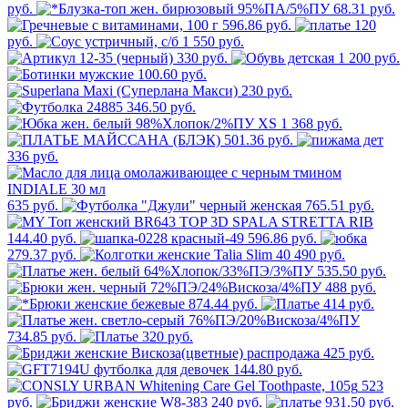
руб.
68.31 руб.
596.86 руб.
120
руб.
1 550 руб.
330 руб.
1 200 руб.
100.60 руб.
230 руб.
346.50 руб.
1 368 руб.
501.36 руб.
336 руб.
635 руб.
765.51 руб.
144.40 руб.
596.86 руб.
279.37 руб.
490 руб.
535.50 руб.
488 руб.
874.44 руб.
414 руб.
734.85 руб.
320 руб.
425 руб.
144.80 руб.
523
руб.
240 руб.
931.50 руб.