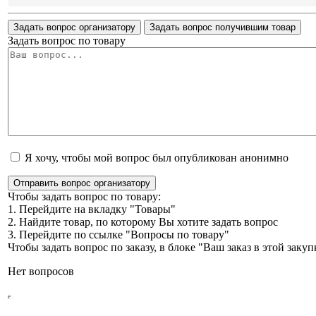
Задать вопрос организатору
Задать вопрос получившим товар
Задать вопрос по товару
Я хочу, чтобы мой вопрос был опубликован анонимно
Отправить вопрос организатору
Чтобы задать вопрос по товару:
1. Перейдите на вкладку "Товары"
2. Найдите товар, по которому Вы хотите задать вопрос
3. Перейдите по ссылке "Вопросы по товару"
Чтобы задать вопрос по заказу, в блоке "Ваш заказ в этой зак
Нет вопросов