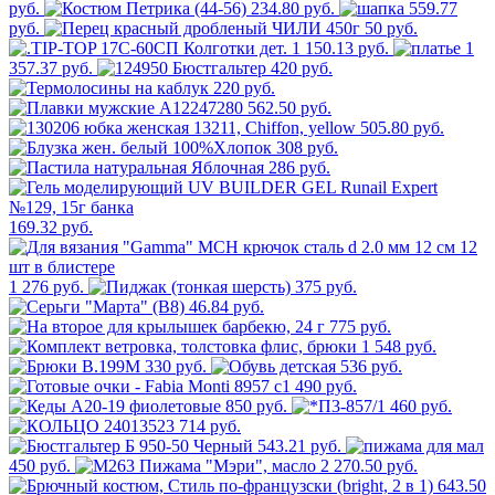
руб.
234.80 руб.
559.77
руб.
50 руб.
1 150.13 руб.
1
357.37 руб.
420 руб.
220 руб.
562.50 руб.
505.80 руб.
308 руб.
286 руб.
169.32 руб.
1 276 руб.
375 руб.
46.84 руб.
775 руб.
1 548 руб.
330 руб.
536 руб.
490 руб.
850 руб.
460 руб.
714 руб.
543.21 руб.
450 руб.
2 270.50 руб.
643.50