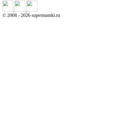
©
2008
- 2026 supermamki.ru