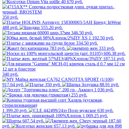
670 руб.
350 руб.
488 руб.
555.20 руб.
346.50 руб.
1 192.50 руб.
334.50 руб.
783 руб.
333 руб.
606.38 руб.
187.51 руб.
340 руб.
917.64 руб.
350 руб.
88.91 руб.
1 036 руб.
255 руб.
1 399.20 руб.
630 руб.
1 069.25 руб.
607.54 руб.
187.60
руб.
657.13 руб.
898