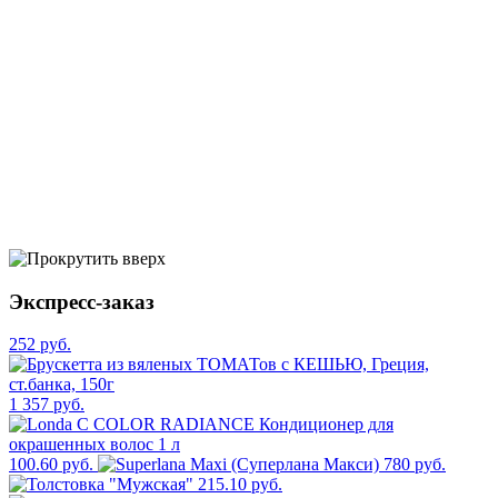
Экспресс-заказ
252 руб.
1 357 руб.
100.60 руб.
780 руб.
215.10 руб.