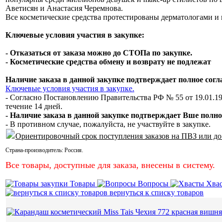
Аветисян и Анастасия Черемнова.
Все косметические средства протестированы дерматологами и 
Ключевые условия участия в закупке:
- Отказаться от заказа можно до СТОПа по закупке.
- Косметические средства обмену и возврату не подлежат
Наличие заказа в данной закупке подтверждает полное сог
Ключевые условия участия в закупке.
- Согласно Постановлению Правительства РФ № 55 от 19.01.19
течение 14 дней.
- Наличие заказа в данной закупке подтверждает Вше полно
- В противном случае, пожалуйста, не участвуйте в закупке.
Ориентировочный срок поступления заказов на ПВЗ или до
Страна-производитель:
Россия
.
Все товары, доступные для заказа, внесены в систему.
Товары
Вопросы
Хва
вернуться к списку товаров