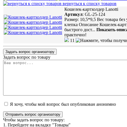
вернуться к списку товаров
Кошелек-картхолдер Lanotti
Артикул
:
GL-25-124
Размер: 10,5*9,5 Вес товара бе
клепка Описание Кошелек-картх
быстрого дост
...
Показать опис
практично!
11
Задать вопрос организатору
Задать вопрос по товару
Я хочу, чтобы мой вопрос был опубликован анонимно
Отправить вопрос организатору
Чтобы задать вопрос по товару:
1. Перейдите на вкладку "Товары"