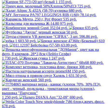
1 155 руб.
725 руб.
680 руб.
78.14 руб.
535 руб.
975 руб.
352.04 руб.
635 руб.
50 руб.
596.86 руб.
1 603.50 руб.
610
руб.
63.09 руб.
1 730 руб.
1 247 руб.
800 руб.
308 руб.
150 руб.
1 631.50 руб.
560 руб.
1 250 руб.
690 руб.
678 руб.