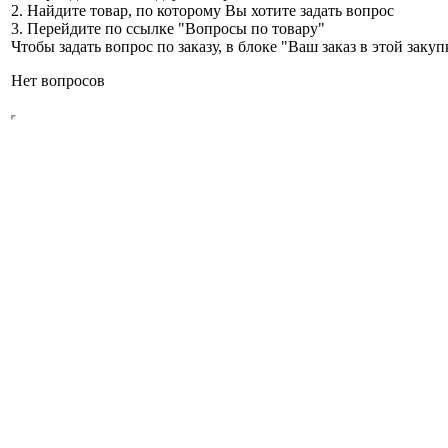
2. Найдите товар, по которому Вы хотите задать вопрос
3. Перейдите по ссылке "Вопросы по товару"
Чтобы задать вопрос по заказу, в блоке "Ваш заказ в этой зак
Нет вопросов