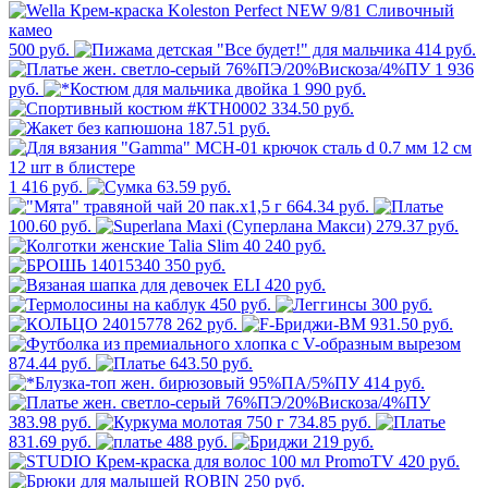
500 руб.
414 руб.
1 936
руб.
1 990 руб.
334.50 руб.
187.51 руб.
1 416 руб.
63.59 руб.
664.34 руб.
100.60 руб.
279.37 руб.
240 руб.
350 руб.
420 руб.
450 руб.
300 руб.
262 руб.
931.50 руб.
874.44 руб.
643.50 руб.
414 руб.
383.98 руб.
734.85 руб.
831.69 руб.
488 руб.
219 руб.
420 руб.
250 руб.