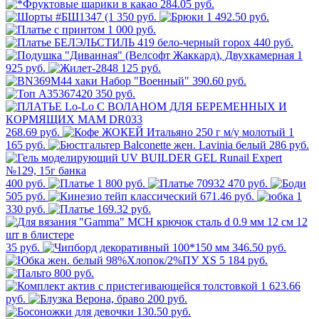
284.05 руб.
350 руб.
1 492.50 руб.
1 000 руб.
440 руб.
1
925 руб.
125 руб.
390.60 руб.
350 руб.
268.69 руб.
1
165 руб.
286 руб.
400 руб.
1 800 руб.
470 руб.
505 руб.
671.46 руб.
1
330 руб.
169.32 руб.
35 руб.
346.50 руб.
5 184 руб.
800 руб.
1 623.66
руб.
200 руб.
130.50 руб.