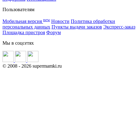
Пользователям
new
Мобильная версия
Новости
Политика обработки
персональных данных
Пункты выдачи заказов
Экспресс-заказ
Площадка пристроя
Форум
Мы в соцсетях
©
2008
- 2026 supermamki.ru