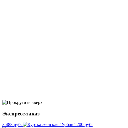
Экспресс-заказ
3 488 руб.
200 руб.