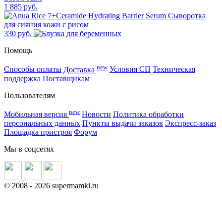
1 885 руб.
330 руб.
Помощь
new
Способы оплаты
Доставка
Условия СП
Техническая
поддержка
Поставщикам
Пользователям
new
Мобильная версия
Новости
Политика обработки
персональных данных
Пункты выдачи заказов
Экспресс-заказ
Площадка пристроя
Форум
Мы в соцсетях
©
2008
- 2026 supermamki.ru