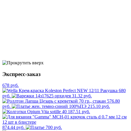
Экспресс-заказ
678 руб.
680
руб.
31.32 руб.
576.80
руб.
215.10 руб.
187.51 руб.
874.44 руб.
700 руб.