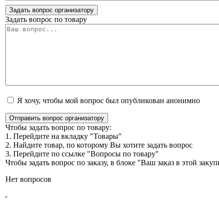
Задать вопрос организатору
Задать вопрос по товару
Я хочу, чтобы мой вопрос был опубликован анонимно
Отправить вопрос организатору
Чтобы задать вопрос по товару:
1. Перейдите на вкладку "Товары"
2. Найдите товар, по которому Вы хотите задать вопрос
3. Перейдите по ссылке "Вопросы по товару"
Чтобы задать вопрос по заказу, в блоке "Ваш заказ в этой зак
Нет вопросов