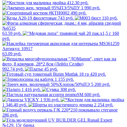
412.30 руб.
1 990 руб.
490 руб.
743 руб.
110 руб.
63.59 руб.
160
руб.
63.09 руб.
992.74 руб.
45 руб.
420 руб.
1 155 руб.
5 200 руб.
1 416 руб.
308 руб.
600 руб.
1 936 руб.
1 346.40 руб.
2 254 руб.
286 руб.