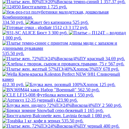
1 357.37 руб.
1 725 руб.
334.50 руб.
525 руб.
3 172 руб.
3 300 руб.
1 000 руб.
535.50 руб.
34.69 руб.
567 руб.
678 руб.
412.30 руб.
125 руб.
562.50 руб.
1 550 руб.
423.90 руб.
2 560 руб.
1 165 руб.
1 080 руб.
535.50 руб.
400 руб.