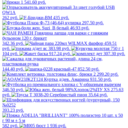
1 541.60 руб.
262 руб.
435 руб.
297.50 руб.
46.93 руб.
342.36 руб.
459.51
руб.
383.98 руб.
1
104 руб.
917.24 руб.
307.30 руб.
144.40 руб.
852.50 руб.
2 299.20 руб.
931.50 руб.
346.50 руб.
275.63
руб.
35.64 руб.
393.23 руб.
582 руб.
1 936 руб.