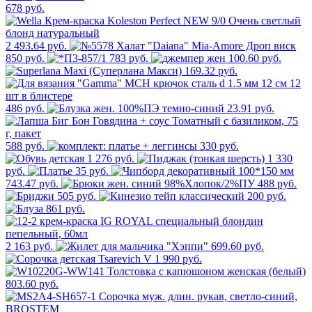
678 руб.
2 493.64 руб.
850 руб.
783 руб.
100.60 руб.
169.32 руб.
486 руб.
23.91 руб.
588 руб.
330 руб.
1 276 руб.
1 330
руб.
35 руб.
743.47 руб.
488 руб.
505 руб.
200 руб.
861 руб.
2 163 руб.
699.60 руб.
990 руб.
803.60 руб.