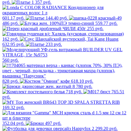
руб.
1 357 руб.
601.17 руб.
144.40 руб.
486 руб.
559.77 руб.
255 руб.
162 руб.
632.95 руб.
233 руб.
560 руб.
828 руб.
618.10 руб.
8 780 руб.
718 руб.
765.51
руб.
169.32 руб.
352.04 руб.
497 руб.
2 299.20 руб.