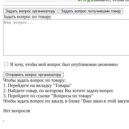
Задать вопрос организатору
Задать вопрос получившим товар
Задать вопрос по товару
Я хочу, чтобы мой вопрос был опубликован анонимно
Отправить вопрос организатору
Чтобы задать вопрос по товару:
1. Перейдите на вкладку "Товары"
2. Найдите товар, по которому Вы хотите задать вопрос
3. Перейдите по ссылке "Вопросы по товару"
Чтобы задать вопрос по заказу, в блоке "Ваш заказ в этой зак
Нет вопросов