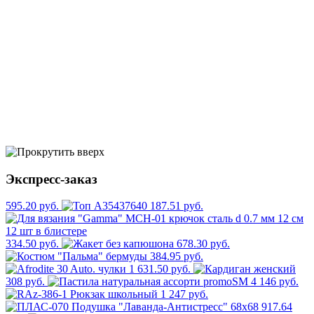
Экспресс-заказ
595.20 руб.
187.51 руб.
334.50 руб.
678.30 руб.
384.95 руб.
1 631.50 руб.
308 руб.
4 146 руб.
1 247 руб.
917.64