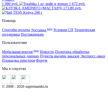
1 080 руб.
1 672 руб.
173.89 руб.
Помощь
new
Способы оплаты
Доставка
Условия СП
Техническая
поддержка
Поставщикам
Пользователям
new
Мобильная версия
Новости
Политика обработки
персональных данных
Пункты выдачи заказов
Экспресс-заказ
Площадка пристроя
Форум
Мы в соцсетях
©
2008
- 2026 supermamki.ru