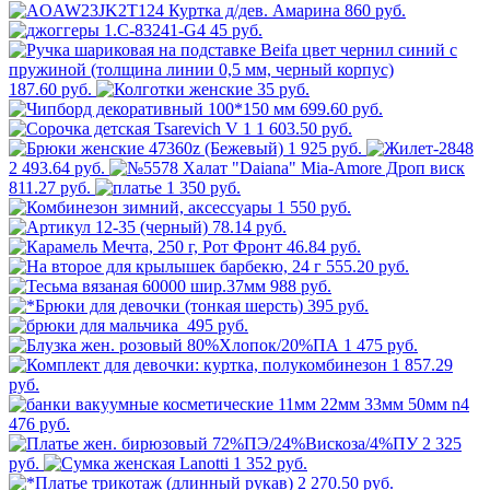
860 руб.
45 руб.
187.60 руб.
35 руб.
699.60 руб.
1 603.50 руб.
1 925 руб.
2 493.64 руб.
811.27 руб.
1 350 руб.
1 550 руб.
78.14 руб.
46.84 руб.
555.20 руб.
988 руб.
395 руб.
495 руб.
1 475 руб.
1 857.29
руб.
476 руб.
2 325
руб.
1 352 руб.
2 270.50 руб.