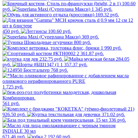
100.60
руб.
1 345 руб.
169.32 руб.
450 руб.
100.60 руб.
369 руб.
800 руб.
1 990 руб.
2 361.87 руб.
232.75 руб.
284.05
руб.
1 357.37 руб.
768 руб.
1 725 руб.
561 руб.
926.50 руб.
371.02 руб.
336 руб.
671.46 руб.
2 192.60 руб.