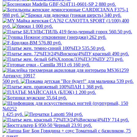
2 880 руб.
988 руб.
340 руб.
400
руб.
1 000 руб.
560.50 руб.
262 руб.
576.80 руб.
535.50 руб.
490 руб.
273 руб.
160 руб.
500 руб.
539 руб.
1 368 руб.
1 200 руб.
35.64 руб.
1 425 руб.
594 руб.
714 руб.
23.91 руб.