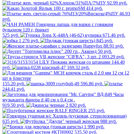
92.99 руб.
414 руб.
46.93
руб.
525 руб.
671.46 руб.
1 276 руб.
845 руб.
88.91 руб.
50 руб.
2 093.29 руб.
144.40
руб.
169.32 руб.
155.20 руб.
596.86 руб.
244.41 руб.
919.50 руб.
2 820 руб.
255 руб.
635 руб.
988 руб.
1 990 руб.
535.50 руб.