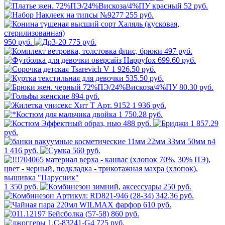
52 руб.
255 руб.
950 руб.
775 руб.
497 руб.
699.60 руб.
926.50 руб.
535.50 руб.
80.30 руб.
894 руб.
1 936 руб.
1 750.28 руб.
488 руб.
1 857.29
руб.
1 416 руб.
560 руб.
1 350 руб.
250 руб.
342.36 руб.
610 руб.
860 руб.
725 руб.