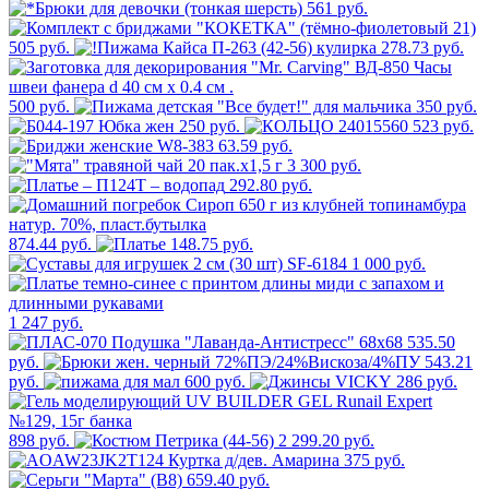
561 руб.
505 руб.
278.73 руб.
500 руб.
350 руб.
250 руб.
523 руб.
63.59 руб.
3 300 руб.
292.80 руб.
874.44 руб.
148.75 руб.
1 000 руб.
1 247 руб.
535.50
руб.
543.21
руб.
600 руб.
286 руб.
898 руб.
2 299.20 руб.
375 руб.
659.40 руб.