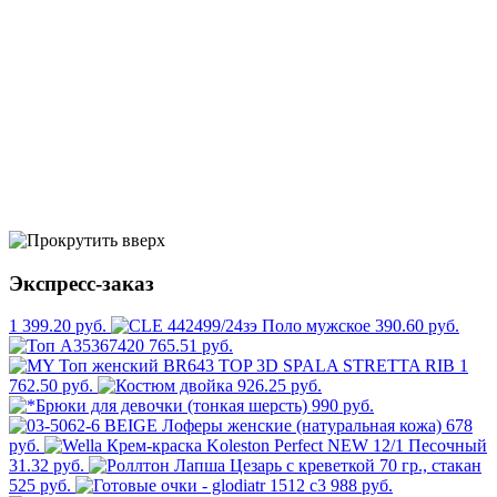
Экспресс-заказ
1 399.20 руб.
390.60 руб.
765.51 руб.
1
762.50 руб.
926.25 руб.
990 руб.
678
руб.
31.32 руб.
525 руб.
988 руб.