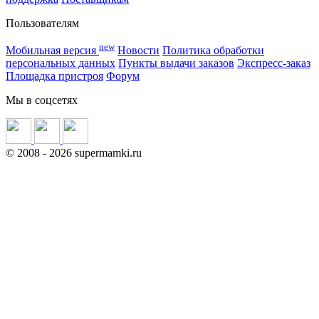
Пользователям
new
Мобильная версия
Новости
Политика обработки
персональных данных
Пункты выдачи заказов
Экспресс-заказ
Площадка пристроя
Форум
Мы в соцсетях
©
2008
- 2026 supermamki.ru