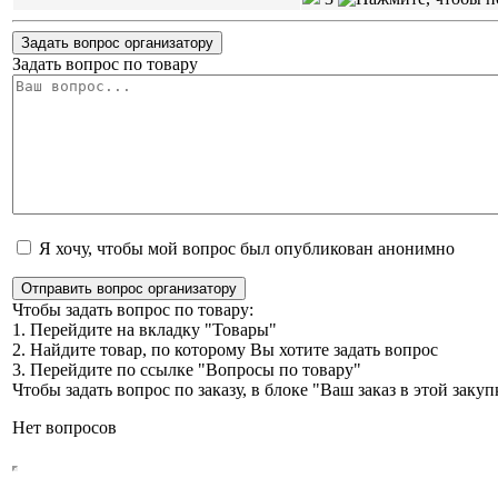
Задать вопрос организатору
Задать вопрос по товару
Я хочу, чтобы мой вопрос был опубликован анонимно
Отправить вопрос организатору
Чтобы задать вопрос по товару:
1. Перейдите на вкладку "Товары"
2. Найдите товар, по которому Вы хотите задать вопрос
3. Перейдите по ссылке "Вопросы по товару"
Чтобы задать вопрос по заказу, в блоке "Ваш заказ в этой зак
Нет вопросов